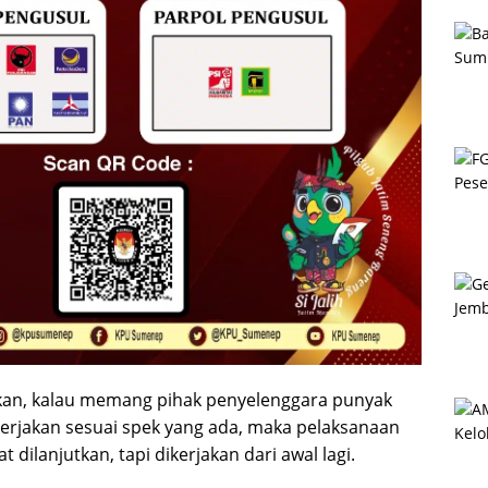
n, kalau memang pihak penyelenggara punyak
rjakan sesuai spek yang ada, maka pelaksanaan
 dilanjutkan, tapi dikerjakan dari awal lagi.