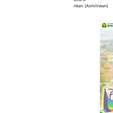
nkan. (Asm/irwan)