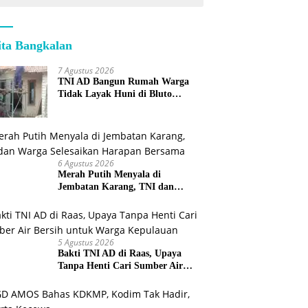
ita Bangkalan
7 Agustus 2026
TNI AD Bangun Rumah Warga
Tidak Layak Huni di Bluto
Sumenep
6 Agustus 2026
Merah Putih Menyala di
Jembatan Karang, TNI dan
Warga Selesaikan Harapan
Bersama
5 Agustus 2026
Bakti TNI AD di Raas, Upaya
Tanpa Henti Cari Sumber Air
Bersih untuk Warga Kepulauan