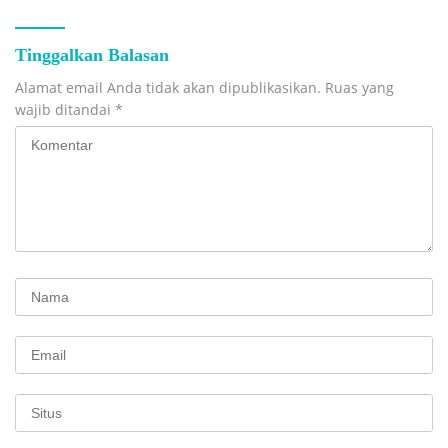
Tinggalkan Balasan
Alamat email Anda tidak akan dipublikasikan.
Ruas yang
wajib ditandai
*