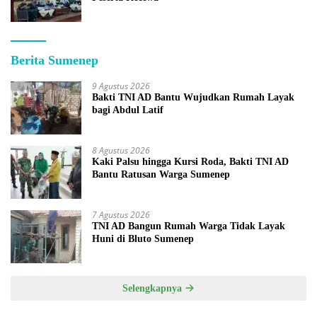
Berita Sumenep
9 Agustus 2026
Bakti TNI AD Bantu Wujudkan Rumah Layak
bagi Abdul Latif
8 Agustus 2026
Kaki Palsu hingga Kursi Roda, Bakti TNI AD
Bantu Ratusan Warga Sumenep
7 Agustus 2026
TNI AD Bangun Rumah Warga Tidak Layak
Huni di Bluto Sumenep
Selengkapnya