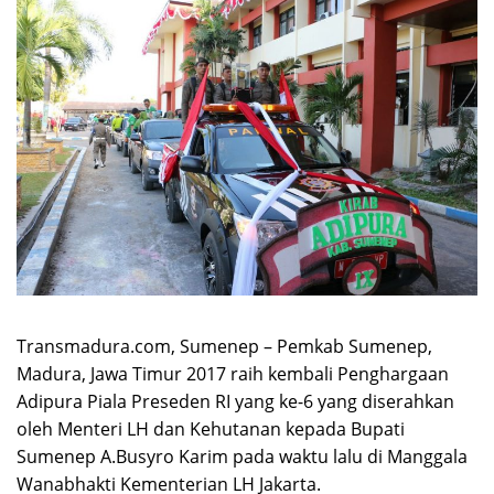
Transmadura.com, Sumenep – Pemkab Sumenep,
Madura, Jawa Timur 2017 raih kembali Penghargaan
Adipura Piala Preseden RI yang ke-6 yang diserahkan
oleh Menteri LH dan Kehutanan kepada Bupati
Sumenep A.Busyro Karim pada waktu lalu di Manggala
Wanabhakti Kementerian LH Jakarta.