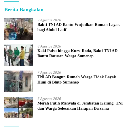
Berita Bangkalan
9 Agustus 2026
Bakti TNI AD Bantu Wujudkan Rumah Layak
bagi Abdul Latif
8 Agustus 2026
Kaki Palsu hingga Kursi Roda, Bakti TNI AD
Bantu Ratusan Warga Sumenep
7 Agustus 2026
TNI AD Bangun Rumah Warga Tidak Layak
Huni di Bluto Sumenep
6 Agustus 2026
Merah Putih Menyala di Jembatan Karang, TNI
dan Warga Selesaikan Harapan Bersama