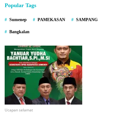
Popular Tags
Sumenep
PAMEKASAN
SAMPANG
Bangkalan
Ucapan selamat