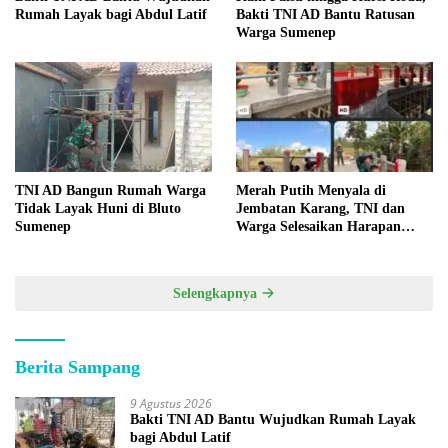
Rumah Layak bagi Abdul Latif
Bakti TNI AD Bantu Ratusan
Warga Sumenep
TNI AD Bangun Rumah Warga
Merah Putih Menyala di
Tidak Layak Huni di Bluto
Jembatan Karang, TNI dan
Sumenep
Warga Selesaikan Harapan
Bersama
Selengkapnya
Berita Sampang
9 Agustus 2026
Bakti TNI AD Bantu Wujudkan Rumah Layak
bagi Abdul Latif