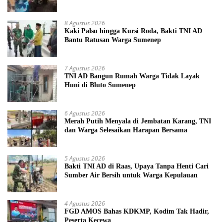
8 Agustus 2026
Kaki Palsu hingga Kursi Roda, Bakti TNI AD
Bantu Ratusan Warga Sumenep
7 Agustus 2026
TNI AD Bangun Rumah Warga Tidak Layak
Huni di Bluto Sumenep
6 Agustus 2026
Merah Putih Menyala di Jembatan Karang, TNI
dan Warga Selesaikan Harapan Bersama
5 Agustus 2026
Bakti TNI AD di Raas, Upaya Tanpa Henti Cari
Sumber Air Bersih untuk Warga Kepulauan
4 Agustus 2026
FGD AMOS Bahas KDKMP, Kodim Tak Hadir,
Peserta Kecewa