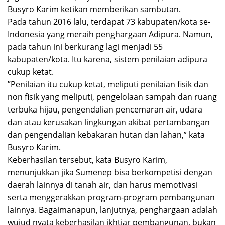
Busyro Karim ketikan memberikan sambutan.
Pada tahun 2016 lalu, terdapat 73 kabupaten/kota se-
Indonesia yang meraih penghargaan Adipura. Namun,
pada tahun ini berkurang lagi menjadi 55
kabupaten/kota. Itu karena, sistem penilaian adipura
cukup ketat.
”Penilaian itu cukup ketat, meliputi penilaian fisik dan
non fisik yang meliputi, pengelolaan sampah dan ruang
terbuka hijau, pengendalian pencemaran air, udara
dan atau kerusakan lingkungan akibat pertambangan
dan pengendalian kebakaran hutan dan lahan,” kata
Busyro Karim.
Keberhasilan tersebut, kata Busyro Karim,
menunjukkan jika Sumenep bisa berkompetisi dengan
daerah lainnya di tanah air, dan harus memotivasi
serta menggerakkan program-program pembangunan
lainnya. Bagaimanapun, lanjutnya, penghargaan adalah
wujud nyata keberhasilan ikhtiar pembangunan, bukan