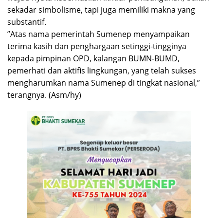
sekadar simbolisme, tapi juga memiliki makna yang
substantif.
”Atas nama pemerintah Sumenep menyampaikan
terima kasih dan penghargaan setinggi-tingginya
kepada pimpinan OPD, kalangan BUMN-BUMD,
pemerhati dan aktifis lingkungan, yang telah sukses
mengharumkan nama Sumenep di tingkat nasional,”
terangnya. (Asm/hy)