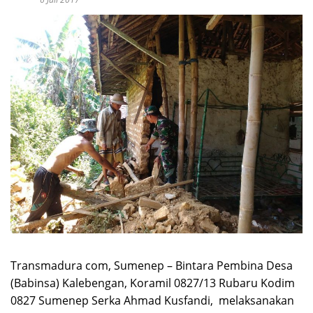
Transmadura com, Sumenep – Bintara Pembina Desa
(Babinsa) Kalebengan, Koramil 0827/13 Rubaru Kodim
0827 Sumenep Serka Ahmad Kusfandi, melaksanakan