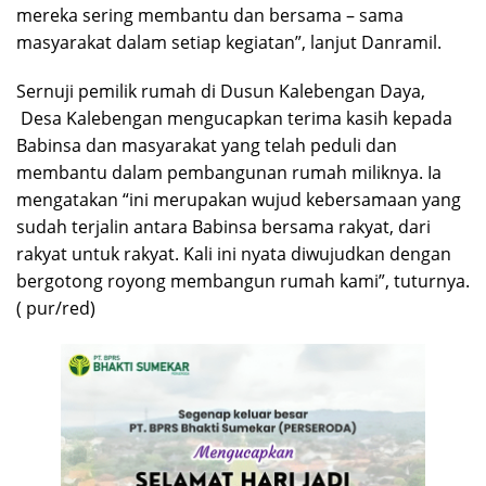
mereka sering membantu dan bersama – sama
masyarakat dalam setiap kegiatan”, lanjut Danramil.
Sernuji pemilik rumah di Dusun Kalebengan Daya,
Desa Kalebengan mengucapkan terima kasih kepada
Babinsa dan masyarakat yang telah peduli dan
membantu dalam pembangunan rumah miliknya. Ia
mengatakan “ini merupakan wujud kebersamaan yang
sudah terjalin antara Babinsa bersama rakyat, dari
rakyat untuk rakyat. Kali ini nyata diwujudkan dengan
bergotong royong membangun rumah kami”, tuturnya‎.
( pur/red)