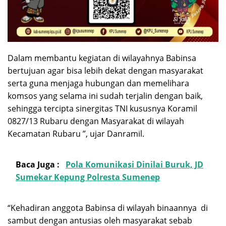
Dalam membantu kegiatan di wilayahnya Babinsa
bertujuan agar bisa lebih dekat dengan masyarakat
serta guna menjaga hubungan dan memelihara
komsos yang selama ini sudah terjalin dengan baik,
sehingga tercipta sinergitas TNI kususnya Koramil
0827/13 Rubaru dengan Masyarakat di wilayah
Kecamatan Rubaru ”, ujar Danramil.
Baca Juga :
Pola Komunikasi Dinilai Buruk, JD
Sumekar Kepung Polresta Sumenep
“Kehadiran anggota Babinsa di wilayah binaannya di
sambut dengan antusias oleh masyarakat sebab