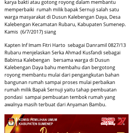
karya bakti atau gotong royong dalam membantu
memperbaiki rumah milik bapak Sernuji salah satu
warga masyarakat di Dusun Kalebengan Daya, Desa
Kalebengan Kecamatan Rubaru, Kabupaten Sumenep.
Kamis (6/7/2017) siang‎
Kapten Inf Imam Fitri Harto sebagai Danramil 0827/13
Rubaru menjelaskan Serka Ahmad Kusfandi sebagai
Babinsa Kalebengan bersama warga di Dusun
Kalebengan Daya bahu membahu dan bergotong
royong membantu mulai dari pengangkutan bahan
bangunan rumah sampai proses mulai perbaikan
rumah milik Bapak Sernuji yaitu tahap pembuatan
pondasi sampai pembuatan tembok rumah yang
awalnya masih terbuat dari Anyaman Bambu.‎