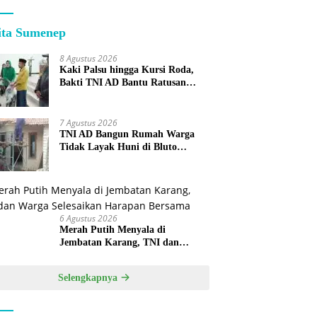
ita Sumenep
8 Agustus 2026
Kaki Palsu hingga Kursi Roda,
Bakti TNI AD Bantu Ratusan
Warga Sumenep
7 Agustus 2026
TNI AD Bangun Rumah Warga
Tidak Layak Huni di Bluto
Sumenep
6 Agustus 2026
Merah Putih Menyala di
Jembatan Karang, TNI dan
Warga Selesaikan Harapan
Bersama
Selengkapnya