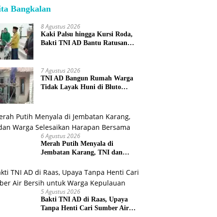
ita Bangkalan
8 Agustus 2026
Kaki Palsu hingga Kursi Roda,
Bakti TNI AD Bantu Ratusan
Warga Sumenep
7 Agustus 2026
TNI AD Bangun Rumah Warga
Tidak Layak Huni di Bluto
Sumenep
6 Agustus 2026
Merah Putih Menyala di
Jembatan Karang, TNI dan
Warga Selesaikan Harapan
Bersama
5 Agustus 2026
Bakti TNI AD di Raas, Upaya
Tanpa Henti Cari Sumber Air
Bersih untuk Warga Kepulauan