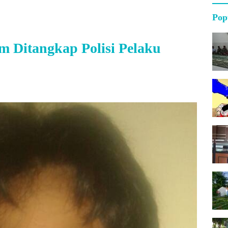
Pop
 Ditangkap Polisi Pelaku