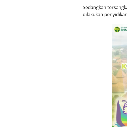
Sedangkan tersangka
dilakukan penyidikan