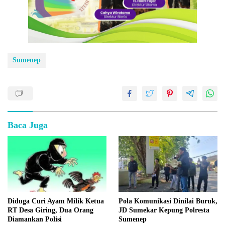
Sumenep
Baca Juga
Diduga Curi Ayam Milik Ketua
Pola Komunikasi Dinilai Buruk,
RT Desa Giring, Dua Orang
JD Sumekar Kepung Polresta
Diamankan Polisi
Sumenep