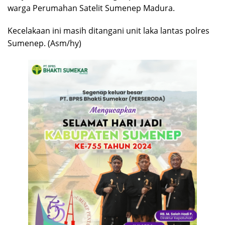
warga Perumahan Satelit Sumenep Madura.
Kecelakaan ini masih ditangani unit laka lantas polres
Sumenep. (Asm/hy)