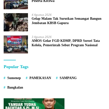
Peserta Kecewa
4 Agustus 2026
Gelap Malam Tak Surutkan Semangat Bangun
Jembatan KBSB Gapura
3 Agustus 2026
AMOS Gelar FGD KDMP, DPRD Sorori Tata
Kelola, Pemerintah Sebut Program Nasional
Popular Tags
Sumenep
PAMEKASAN
SAMPANG
Bangkalan