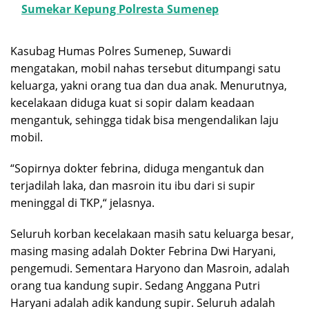
Sumekar Kepung Polresta Sumenep
Kasubag Humas Polres Sumenep, Suwardi
mengatakan, mobil nahas tersebut ditumpangi satu
keluarga, yakni orang tua dan dua anak. Menurutnya,
kecelakaan diduga kuat si sopir dalam keadaan
mengantuk, sehingga tidak bisa mengendalikan laju
mobil.
“Sopirnya dokter febrina, diduga mengantuk dan
terjadilah laka, dan masroin itu ibu dari si supir
meninggal di TKP,“ jelasnya.
Seluruh korban kecelakaan masih satu keluarga besar,
masing masing adalah Dokter Febrina Dwi Haryani,
pengemudi. Sementara Haryono dan Masroin, adalah
orang tua kandung supir. Sedang Anggana Putri
Haryani adalah adik kandung supir. Seluruh adalah