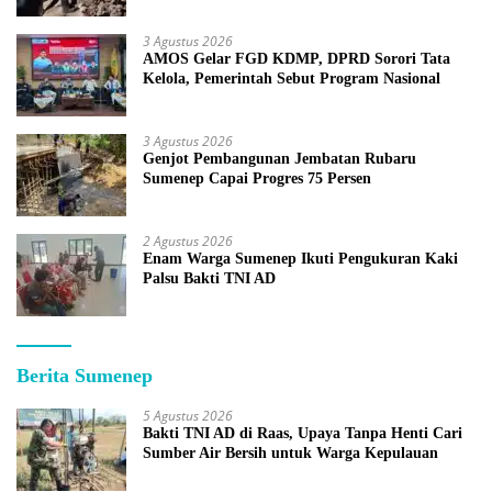
3 Agustus 2026
AMOS Gelar FGD KDMP, DPRD Sorori Tata
Kelola, Pemerintah Sebut Program Nasional
3 Agustus 2026
Genjot Pembangunan Jembatan Rubaru
Sumenep Capai Progres 75 Persen
2 Agustus 2026
Enam Warga Sumenep Ikuti Pengukuran Kaki
Palsu Bakti TNI AD
Berita Sumenep
5 Agustus 2026
Bakti TNI AD di Raas, Upaya Tanpa Henti Cari
Sumber Air Bersih untuk Warga Kepulauan