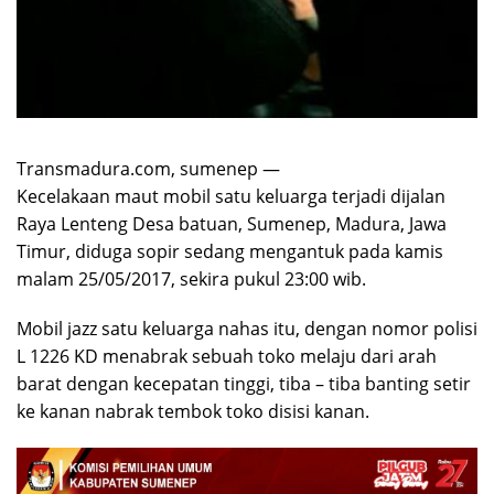
Transmadura.com, sumenep —
Kecelakaan maut mobil satu keluarga terjadi dijalan
Raya Lenteng Desa batuan, Sumenep, Madura, Jawa
Timur, diduga sopir sedang mengantuk pada kamis
malam 25/05/2017, sekira pukul 23:00 wib.
Mobil jazz satu keluarga nahas itu, dengan nomor polisi
L 1226 KD menabrak sebuah toko melaju dari arah
barat dengan kecepatan tinggi, tiba – tiba banting setir
ke kanan nabrak tembok toko disisi kanan.