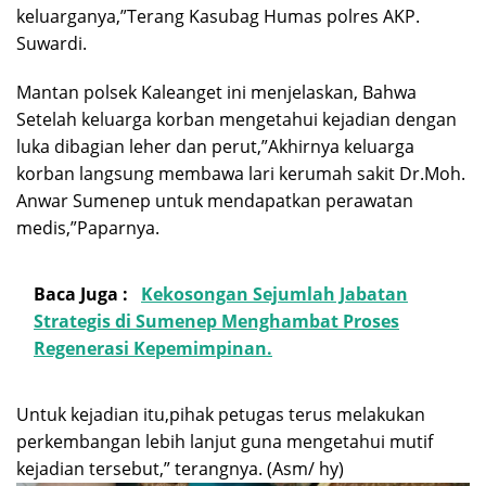
keluarganya,”Terang Kasubag Humas polres AKP.
Suwardi.
Mantan polsek Kaleanget ini menjelaskan, Bahwa
Setelah keluarga korban mengetahui kejadian dengan
luka dibagian leher dan perut,”Akhirnya keluarga
korban langsung membawa lari kerumah sakit Dr.Moh.
Anwar Sumenep untuk mendapatkan perawatan
medis,”Paparnya.
Baca Juga :
Kekosongan Sejumlah Jabatan
Strategis di Sumenep Menghambat Proses
Regenerasi Kepemimpinan.
Untuk kejadian itu,pihak petugas terus melakukan
perkembangan lebih lanjut guna mengetahui mutif
kejadian tersebut,” terangnya. (Asm/ hy)