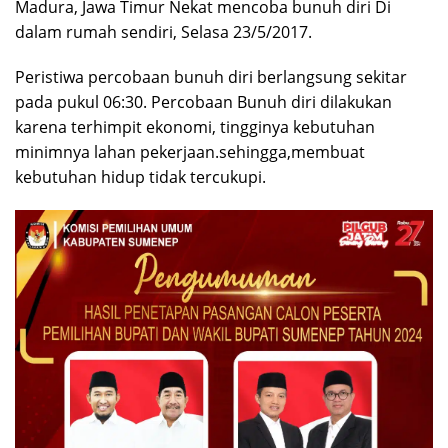
Madura, Jawa Timur Nekat mencoba bunuh diri Di
dalam rumah sendiri, Selasa 23/5/2017.
Peristiwa percobaan bunuh diri berlangsung sekitar
pada pukul 06:30. Percobaan Bunuh diri dilakukan
karena terhimpit ekonomi, tingginya kebutuhan
minimnya lahan pekerjaan.sehingga,membuat
kebutuhan hidup tidak tercukupi.