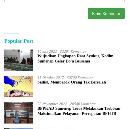
Popular Post
16 Juni 2023
32201 Komentar
Wujudkan Ungkapan Rasa Syukur, Kodim
Sumenep Gelar Do’a Bersama
13 Oktober 2017
30700 Komentar
Sadis!, Membacok Orang Tak Bersalah
28 November 2022
26540 Komentar
BPPKAD Sumenep Terus Melakukan Trobosan
Maksimalkan Pelayanan Percepatan BPHTB