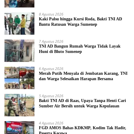
8 Agustus 2026
Kaki Palsu hingga Kursi Roda, Bakti TNI AD
Bantu Ratusan Warga Sumenep
7 Agustus 2026
TNI AD Bangun Rumah Warga Tidak Layak
Huni di Bluto Sumenep
6 Agustus 2026
Merah Putih Menyala di Jembatan Karang, TNI
dan Warga Selesaikan Harapan Bersama
5 Agustus 2026
Bakti TNI AD di Raas, Upaya Tanpa Henti Cari
Sumber Air Bersih untuk Warga Kepulauan
4 Agustus 2026
FGD AMOS Bahas KDKMP, Kodim Tak Hadir,
Peserta Kecewa