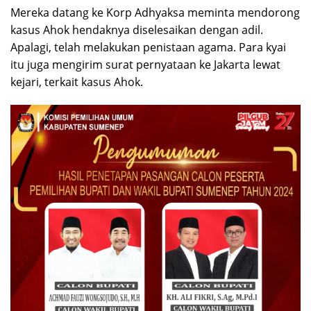
Mereka datang ke Korp Adhyaksa meminta mendorong
kasus Ahok hendaknya diselesaikan dengan adil.
Apalagi, telah melakukan penistaan agama. Para kyai
itu juga mengirim surat pernyataan ke Jakarta lewat
kejari, terkait kasus Ahok.