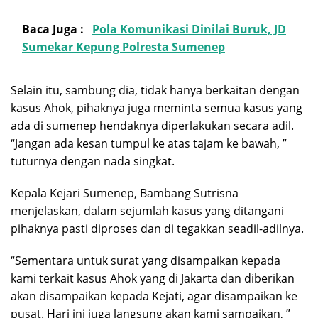
Baca Juga :
Pola Komunikasi Dinilai Buruk, JD
Sumekar Kepung Polresta Sumenep
Selain itu, sambung dia, tidak hanya berkaitan dengan
kasus Ahok, pihaknya juga meminta semua kasus yang
ada di sumenep hendaknya diperlakukan secara adil.
“Jangan ada kesan tumpul ke atas tajam ke bawah, ”
tuturnya dengan nada singkat.
Kepala Kejari Sumenep, Bambang Sutrisna
menjelaskan, dalam sejumlah kasus yang ditangani
pihaknya pasti diproses dan di tegakkan seadil-adilnya.
“Sementara untuk surat yang disampaikan kepada
kami terkait kasus Ahok yang di Jakarta dan diberikan
akan disampaikan kepada Kejati, agar disampaikan ke
pusat. Hari ini juga langsung akan kami sampaikan, ”