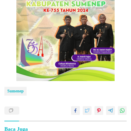
Sumenep
Baca Juga