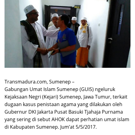
Transmadura.com, Sumenep –
Gabungan Umat Islam Sumenep (GUIS) ngeluruk
Kejaksaan Negri (Kejari) Sumenep, Jawa Tumur, terkait
dugaan kasus penistaan agama yang dilakukan oleh
Gubernur DKI Jakarta Pusat Basuki Tjahaja Purnama
yang sering di sebut AHOK dapat perhatian umat islam
di Kabupaten Sumenep. Jum’at 5/5/2017.