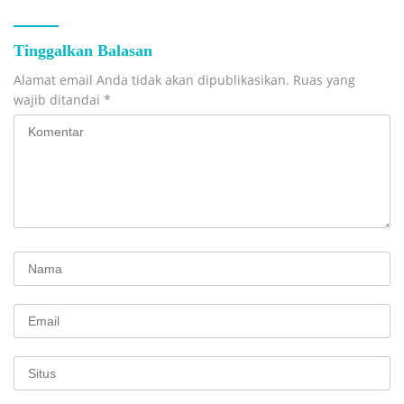
Tinggalkan Balasan
Alamat email Anda tidak akan dipublikasikan.
Ruas yang
wajib ditandai
*