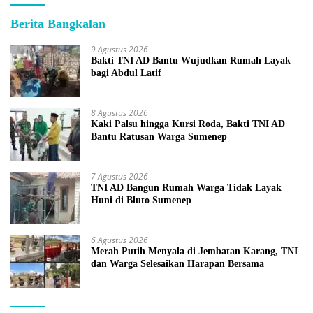
Berita Bangkalan
9 Agustus 2026
Bakti TNI AD Bantu Wujudkan Rumah Layak
bagi Abdul Latif
8 Agustus 2026
Kaki Palsu hingga Kursi Roda, Bakti TNI AD
Bantu Ratusan Warga Sumenep
7 Agustus 2026
TNI AD Bangun Rumah Warga Tidak Layak
Huni di Bluto Sumenep
6 Agustus 2026
Merah Putih Menyala di Jembatan Karang, TNI
dan Warga Selesaikan Harapan Bersama