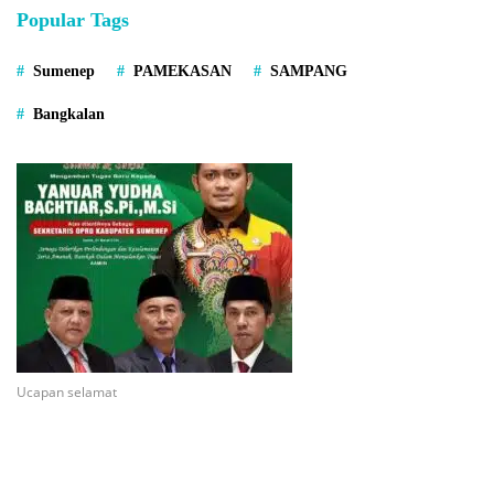
Popular Tags
Sumenep
PAMEKASAN
SAMPANG
Bangkalan
Ucapan selamat