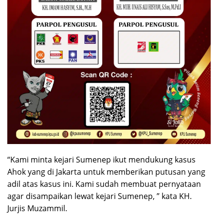
“Kami minta kejari Sumenep ikut mendukung kasus
Ahok yang di Jakarta untuk memberikan putusan yang
adil atas kasus ini. Kami sudah membuat pernyataan
agar disampaikan lewat kejari Sumenep, ” kata KH.
Jurjis Muzammil.