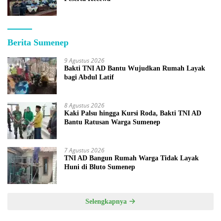
Berita Sumenep
9 Agustus 2026
Bakti TNI AD Bantu Wujudkan Rumah Layak
bagi Abdul Latif
8 Agustus 2026
Kaki Palsu hingga Kursi Roda, Bakti TNI AD
Bantu Ratusan Warga Sumenep
7 Agustus 2026
TNI AD Bangun Rumah Warga Tidak Layak
Huni di Bluto Sumenep
Selengkapnya