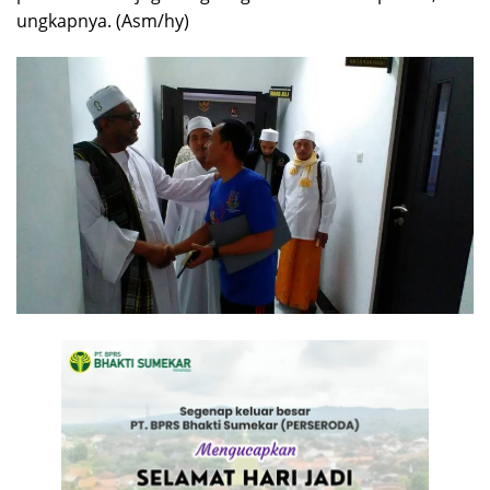
ungkapnya. (Asm/hy)