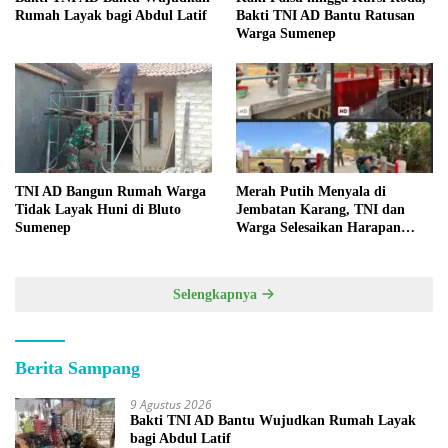
Rumah Layak bagi Abdul Latif
Bakti TNI AD Bantu Ratusan
Warga Sumenep
TNI AD Bangun Rumah Warga
Merah Putih Menyala di
Tidak Layak Huni di Bluto
Jembatan Karang, TNI dan
Sumenep
Warga Selesaikan Harapan
Bersama
Selengkapnya
Berita Sampang
9 Agustus 2026
Bakti TNI AD Bantu Wujudkan Rumah Layak
bagi Abdul Latif