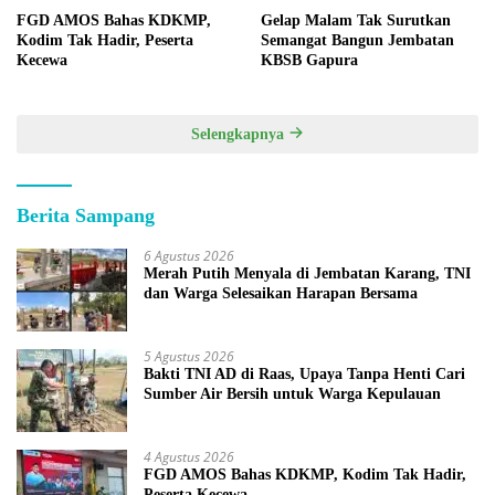
FGD AMOS Bahas KDKMP,
Gelap Malam Tak Surutkan
Kodim Tak Hadir, Peserta
Semangat Bangun Jembatan
Kecewa
KBSB Gapura
Selengkapnya
Berita Sampang
6 Agustus 2026
Merah Putih Menyala di Jembatan Karang, TNI
dan Warga Selesaikan Harapan Bersama
5 Agustus 2026
Bakti TNI AD di Raas, Upaya Tanpa Henti Cari
Sumber Air Bersih untuk Warga Kepulauan
4 Agustus 2026
FGD AMOS Bahas KDKMP, Kodim Tak Hadir,
Peserta Kecewa