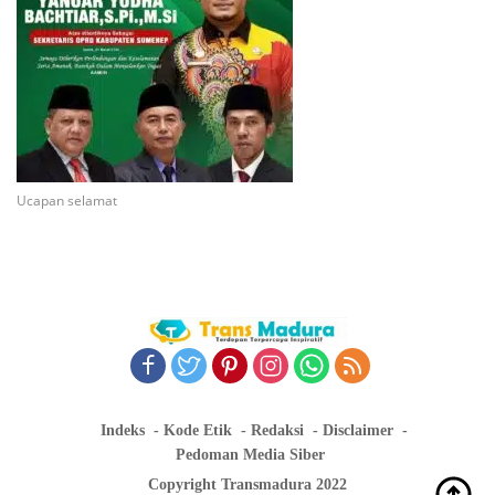
Ucapan selamat
Indeks
Kode Etik
Redaksi
Disclaimer
Pedoman Media Siber
Copyright Transmadura 2022