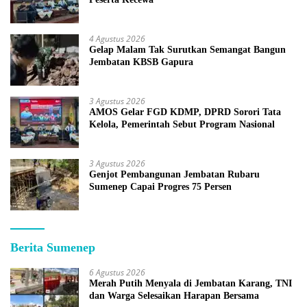
4 Agustus 2026
Gelap Malam Tak Surutkan Semangat Bangun
Jembatan KBSB Gapura
3 Agustus 2026
AMOS Gelar FGD KDMP, DPRD Sorori Tata
Kelola, Pemerintah Sebut Program Nasional
3 Agustus 2026
Genjot Pembangunan Jembatan Rubaru
Sumenep Capai Progres 75 Persen
Berita Sumenep
6 Agustus 2026
Merah Putih Menyala di Jembatan Karang, TNI
dan Warga Selesaikan Harapan Bersama