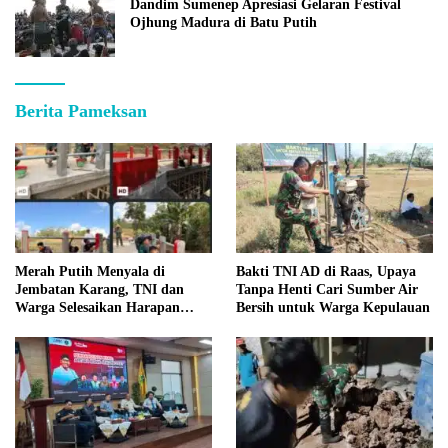
Dandim Sumenep Apresiasi Gelaran Festival
Ojhung Madura di Batu Putih
Berita Pameksan
Merah Putih Menyala di
Bakti TNI AD di Raas, Upaya
Jembatan Karang, TNI dan
Tanpa Henti Cari Sumber Air
Warga Selesaikan Harapan
Bersih untuk Warga Kepulauan
Bersama