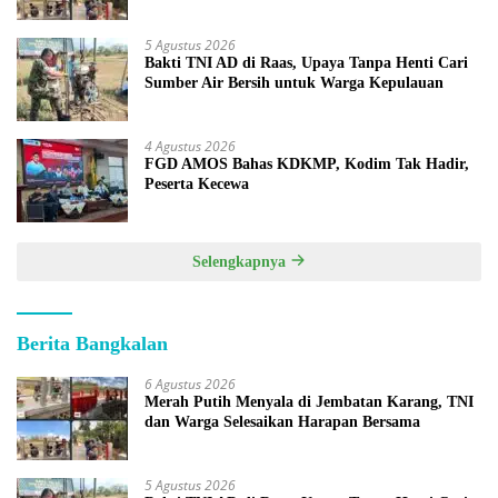
5 Agustus 2026
Bakti TNI AD di Raas, Upaya Tanpa Henti Cari
Sumber Air Bersih untuk Warga Kepulauan
4 Agustus 2026
FGD AMOS Bahas KDKMP, Kodim Tak Hadir,
Peserta Kecewa
Selengkapnya
Berita Bangkalan
6 Agustus 2026
Merah Putih Menyala di Jembatan Karang, TNI
dan Warga Selesaikan Harapan Bersama
5 Agustus 2026