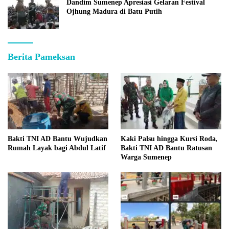
Dandim Sumenep Apresiasi Gelaran Festival
Ojhung Madura di Batu Putih
Berita Pameksan
Bakti TNI AD Bantu Wujudkan
Kaki Palsu hingga Kursi Roda,
Rumah Layak bagi Abdul Latif
Bakti TNI AD Bantu Ratusan
Warga Sumenep