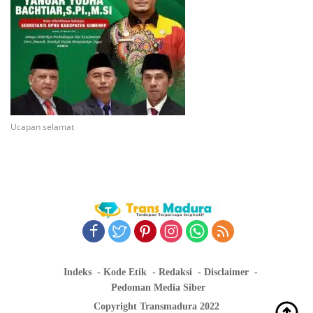
Ucapan selamat
Indeks
Kode Etik
Redaksi
Disclaimer
Pedoman Media Siber
Copyright Transmadura 2022