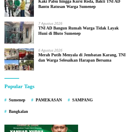
Kaki Palsu hingga Kursi Roda, Bakti TNI AD
Bantu Ratusan Warga Sumenep
7 Agustus 2026
TNI AD Bangun Rumah Warga Tidak Layak
Huni di Bluto Sumenep
6 Agustus 2026
Merah Putih Menyala di Jembatan Karang, TNI
dan Warga Selesaikan Harapan Bersama
Popular Tags
Sumenep
PAMEKASAN
SAMPANG
Bangkalan