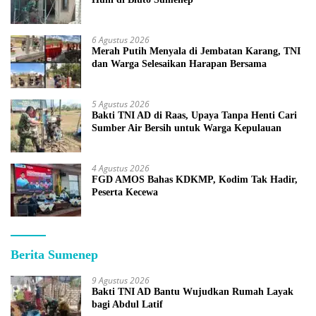
6 Agustus 2026
Merah Putih Menyala di Jembatan Karang, TNI
dan Warga Selesaikan Harapan Bersama
5 Agustus 2026
Bakti TNI AD di Raas, Upaya Tanpa Henti Cari
Sumber Air Bersih untuk Warga Kepulauan
4 Agustus 2026
FGD AMOS Bahas KDKMP, Kodim Tak Hadir,
Peserta Kecewa
Berita Sumenep
9 Agustus 2026
Bakti TNI AD Bantu Wujudkan Rumah Layak
bagi Abdul Latif