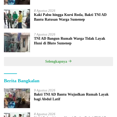
8 Agustus 2026
Kaki Palsu hingga Kursi Roda, Bakti TNI AD
Bantu Ratusan Warga Sumenep
7 Agustus 2026
TNI AD Bangun Rumah Warga Tidak Layak
Huni di Bluto Sumenep
Selengkapnya
Berita Bangkalan
9 Agustus 2026
Bakti TNI AD Bantu Wujudkan Rumah Layak
bagi Abdul Latif
8 Agustus 2026