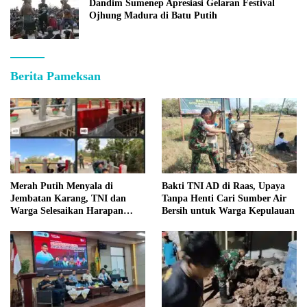
Dandim Sumenep Apresiasi Gelaran Festival
Ojhung Madura di Batu Putih
Berita Pameksan
Merah Putih Menyala di
Bakti TNI AD di Raas, Upaya
Jembatan Karang, TNI dan
Tanpa Henti Cari Sumber Air
Warga Selesaikan Harapan
Bersih untuk Warga Kepulauan
Bersama