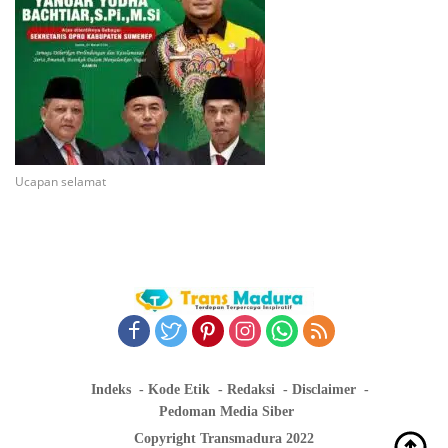
Ucapan selamat
Indeks
Kode Etik
Redaksi
Disclaimer
Pedoman Media Siber
Copyright Transmadura 2022