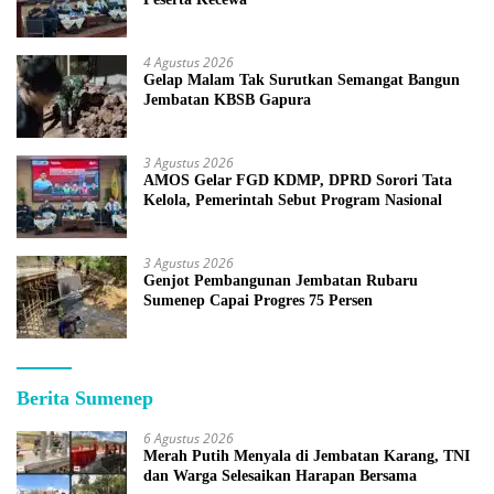
4 Agustus 2026
Gelap Malam Tak Surutkan Semangat Bangun
Jembatan KBSB Gapura
3 Agustus 2026
AMOS Gelar FGD KDMP, DPRD Sorori Tata
Kelola, Pemerintah Sebut Program Nasional
3 Agustus 2026
Genjot Pembangunan Jembatan Rubaru
Sumenep Capai Progres 75 Persen
Berita Sumenep
6 Agustus 2026
Merah Putih Menyala di Jembatan Karang, TNI
dan Warga Selesaikan Harapan Bersama