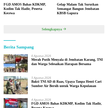
FGD AMOS Bahas KDKMP,
Gelap Malam Tak Surutkan
Kodim Tak Hadir, Peserta
Semangat Bangun Jembatan
Kecewa
KBSB Gapura
Selengkapnya
Berita Sampang
6 Agustus 2026
Merah Putih Menyala di Jembatan Karang, TNI
dan Warga Selesaikan Harapan Bersama
5 Agustus 2026
Bakti TNI AD di Raas, Upaya Tanpa Henti Cari
Sumber Air Bersih untuk Warga Kepulauan
4 Agustus 2026
FGD AMOS Bahas KDKMP, Kodim Tak Hadir,
Peserta Kecewa