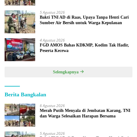
5 Agustus 2026
Bakti TNI AD di Raas, Upaya Tanpa Henti Cari
Sumber Air Bersih untuk Warga Kepulauan
4 Agustus 2026
FGD AMOS Bahas KDKMP, Kodim Tak Hadir,
Peserta Kecewa
Selengkapnya
Berita Bangkalan
6 Agustus 2026
Merah Putih Menyala di Jembatan Karang, TNI
dan Warga Selesaikan Harapan Bersama
5 Agustus 2026