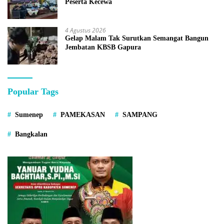
Peserta Kecewa
4 Agustus 2026
Gelap Malam Tak Surutkan Semangat Bangun
Jembatan KBSB Gapura
Popular Tags
Sumenep
PAMEKASAN
SAMPANG
Bangkalan