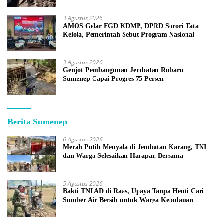
3 Agustus 2026
AMOS Gelar FGD KDMP, DPRD Sorori Tata
Kelola, Pemerintah Sebut Program Nasional
3 Agustus 2026
Genjot Pembangunan Jembatan Rubaru
Sumenep Capai Progres 75 Persen
Berita Sumenep
6 Agustus 2026
Merah Putih Menyala di Jembatan Karang, TNI
dan Warga Selesaikan Harapan Bersama
5 Agustus 2026
Bakti TNI AD di Raas, Upaya Tanpa Henti Cari
Sumber Air Bersih untuk Warga Kepulauan