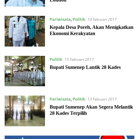
Pariwisata
,
Politik
19 Februari 2017
Kepala Desa Poreh, Akan Menigkatkan
Ekonomi Kerakyatan
Politik
15 Februari 2017
Bupati Sumenep Lantik 28 Kades
Pariwisata
,
Politik
13 Februari 2017
Bupati Sumenep Akan Segera Melantik
28 Kades Terpilih