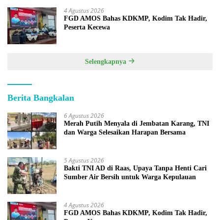
4 Agustus 2026
FGD AMOS Bahas KDKMP, Kodim Tak Hadir,
Peserta Kecewa
Selengkapnya
Berita Bangkalan
6 Agustus 2026
Merah Putih Menyala di Jembatan Karang, TNI
dan Warga Selesaikan Harapan Bersama
5 Agustus 2026
Bakti TNI AD di Raas, Upaya Tanpa Henti Cari
Sumber Air Bersih untuk Warga Kepulauan
4 Agustus 2026
FGD AMOS Bahas KDKMP, Kodim Tak Hadir,