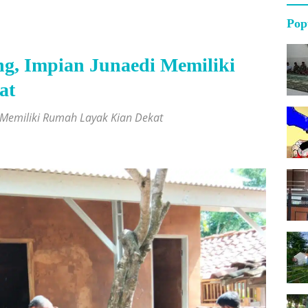
Pop
g, Impian Junaedi Memiliki
at
 Memiliki Rumah Layak Kian Dekat