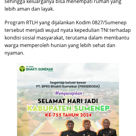
sehingga keluarganya bisa menempati rumah yang
lebih aman dan layak.
Program RTLH yang dijalankan Kodim 0827/Sumenep
tersebut menjadi wujud nyata kepedulian TNI terhadap
kondisi sosial masyarakat, terutama dalam membantu
warga memperoleh hunian yang lebih sehat dan
nyaman.