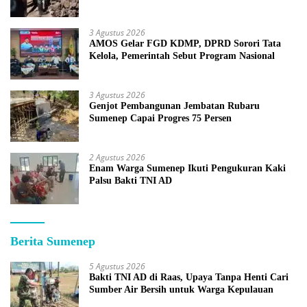
3 Agustus 2026
AMOS Gelar FGD KDMP, DPRD Sorori Tata
Kelola, Pemerintah Sebut Program Nasional
3 Agustus 2026
Genjot Pembangunan Jembatan Rubaru
Sumenep Capai Progres 75 Persen
2 Agustus 2026
Enam Warga Sumenep Ikuti Pengukuran Kaki
Palsu Bakti TNI AD
Berita Sumenep
5 Agustus 2026
Bakti TNI AD di Raas, Upaya Tanpa Henti Cari
Sumber Air Bersih untuk Warga Kepulauan