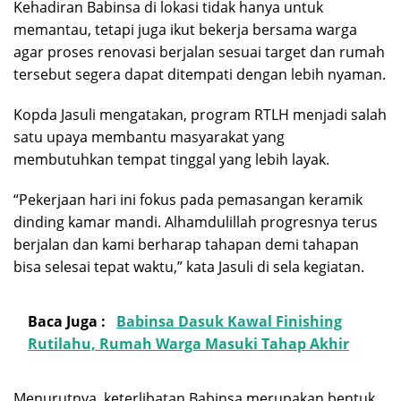
Kehadiran Babinsa di lokasi tidak hanya untuk
memantau, tetapi juga ikut bekerja bersama warga
agar proses renovasi berjalan sesuai target dan rumah
tersebut segera dapat ditempati dengan lebih nyaman.
Kopda Jasuli mengatakan, program RTLH menjadi salah
satu upaya membantu masyarakat yang
membutuhkan tempat tinggal yang lebih layak.
“Pekerjaan hari ini fokus pada pemasangan keramik
dinding kamar mandi. Alhamdulillah progresnya terus
berjalan dan kami berharap tahapan demi tahapan
bisa selesai tepat waktu,” kata Jasuli di sela kegiatan.
Baca Juga :
Babinsa Dasuk Kawal Finishing
Rutilahu, Rumah Warga Masuki Tahap Akhir
Menurutnya, keterlibatan Babinsa merupakan bentuk