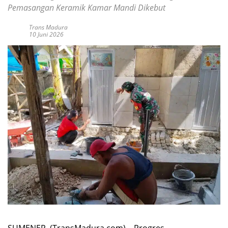
Pemasangan Keramik Kamar Mandi Dikebut
Trans Madura
10 Juni 2026