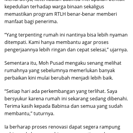
kepedulian terhadap warga binaan sekaligus
memastikan program RTLH benar-benar memberi
manfaat bagi penerima.
“Yang terpenting rumah ini nantinya bisa lebih nyaman
ditempati. Kami hanya membantu agar proses
pengerjaannya lebih ringan dan cepat selesai,” ujarnya.
Sementara itu, Moh Pusad mengaku senang melihat
rumahnya yang sebelumnya memerlukan banyak
perbaikan kini mulai berubah menjadi lebih baik.
“Setiap hari ada perkembangan yang terlihat. Saya
bersyukur karena rumah ini sekarang sedang dibenahi.
Terima kasih kepada Babinsa dan semua yang sudah
membantu,” tuturnya.
Ia berharap proses renovasi dapat segera rampung