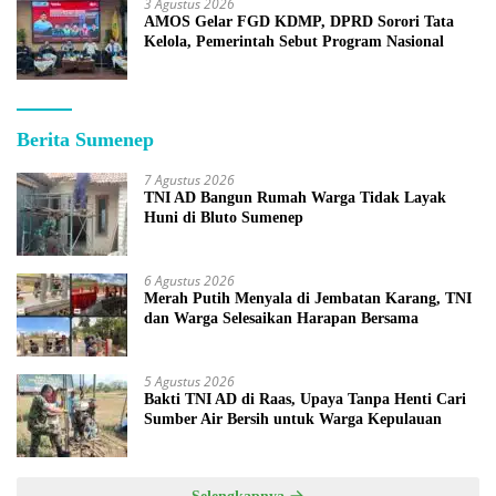
3 Agustus 2026
AMOS Gelar FGD KDMP, DPRD Sorori Tata
Kelola, Pemerintah Sebut Program Nasional
Berita Sumenep
7 Agustus 2026
TNI AD Bangun Rumah Warga Tidak Layak
Huni di Bluto Sumenep
6 Agustus 2026
Merah Putih Menyala di Jembatan Karang, TNI
dan Warga Selesaikan Harapan Bersama
5 Agustus 2026
Bakti TNI AD di Raas, Upaya Tanpa Henti Cari
Sumber Air Bersih untuk Warga Kepulauan