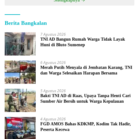
Selengkapnya
Berita Bangkalan
7 Agustus 2026
TNI AD Bangun Rumah Warga Tidak Layak
Huni di Bluto Sumenep
6 Agustus 2026
Merah Putih Menyala di Jembatan Karang, TNI
dan Warga Selesaikan Harapan Bersama
5 Agustus 2026
Bakti TNI AD di Raas, Upaya Tanpa Henti Cari
Sumber Air Bersih untuk Warga Kepulauan
4 Agustus 2026
FGD AMOS Bahas KDKMP, Kodim Tak Hadir,
Peserta Kecewa