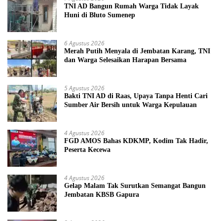
TNI AD Bangun Rumah Warga Tidak Layak
Huni di Bluto Sumenep
6 Agustus 2026
Merah Putih Menyala di Jembatan Karang, TNI
dan Warga Selesaikan Harapan Bersama
5 Agustus 2026
Bakti TNI AD di Raas, Upaya Tanpa Henti Cari
Sumber Air Bersih untuk Warga Kepulauan
4 Agustus 2026
FGD AMOS Bahas KDKMP, Kodim Tak Hadir,
Peserta Kecewa
4 Agustus 2026
Gelap Malam Tak Surutkan Semangat Bangun
Jembatan KBSB Gapura