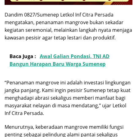
Dandim 0827/Sumenep Letkol Inf Citra Persada
mengatakan, penanaman mangrove bukan sekadar
kegiatan seremonial, melainkan langkah nyata menjaga
kawasan pesisir agar tetap lestari dan produktif.
Baca Juga :
Awal Galian Pondasi, TNI AD
Bangun Harapan Baru Warga Sumenep
“Penanaman mangrove ini adalah investasi lingkungan
jangka panjang. Kami ingin pesisir Sumenep tetap kuat
menghadapi abrasi sekaligus memberi manfaat bagi
masyarakat nelayan di masa mendatang,” ujar Letkol
Inf Citra Persada.
Menurutnya, keberadaan mangrove memiliki fungsi
penting sebagai pelindung alami pantai sekaligus