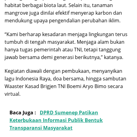
habitat berbagai biota laut. Selain itu, tanaman
mangrove juga dinilai efektif menyerap karbon dan
mendukung upaya pengendalian perubahan iklim.
“Kami berharap kesadaran menjaga lingkungan terus
tumbuh di tengah masyarakat. Menjaga alam bukan
hanya tugas pemerintah atau TNI, tetapi tanggung
jawab bersama demi generasi berikutnya,” katanya.
Kegiatan diawali dengan pembukaan, menyanyikan
lagu Indonesia Raya, doa bersama, hingga sambutan
Waaster Kasad Brigjen TNI Boemi Aryo Bimo secara
virtual.
Baca Juga :
DPRD Sumenep Patikan
Keterbukaan Informasi Publik Bentuk
Transparansi Masyarakat