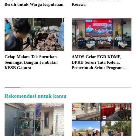
Bersih untuk Warga Kepulauan
Kecewa
Gelap Malam Tak Surutkan
AMOS Gelar FGD KDMP,
Semangat Bangun Jembatan
DPRD Sorori Tata Kelola,
KBSB Gapura
Pemerintah Sebut Program
Nasional
Rekomendasi untuk kamu