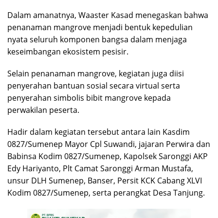
Dalam amanatnya, Waaster Kasad menegaskan bahwa
penanaman mangrove menjadi bentuk kepedulian
nyata seluruh komponen bangsa dalam menjaga
keseimbangan ekosistem pesisir.
Selain penanaman mangrove, kegiatan juga diisi
penyerahan bantuan sosial secara virtual serta
penyerahan simbolis bibit mangrove kepada
perwakilan peserta.
Hadir dalam kegiatan tersebut antara lain Kasdim
0827/Sumenep Mayor Cpl Suwandi, jajaran Perwira dan
Babinsa Kodim 0827/Sumenep, Kapolsek Saronggi AKP
Edy Hariyanto, Plt Camat Saronggi Arman Mustafa,
unsur DLH Sumenep, Banser, Persit KCK Cabang XLVI
Kodim 0827/Sumenep, serta perangkat Desa Tanjung.