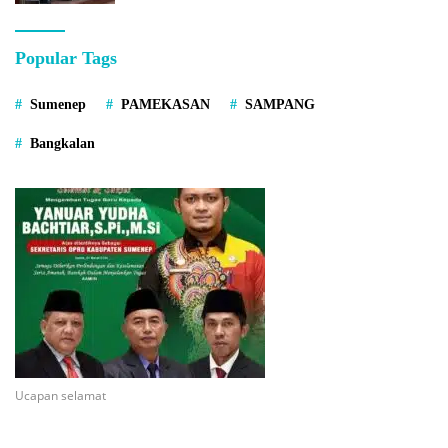
Popular Tags
Sumenep
PAMEKASAN
SAMPANG
Bangkalan
Ucapan selamat