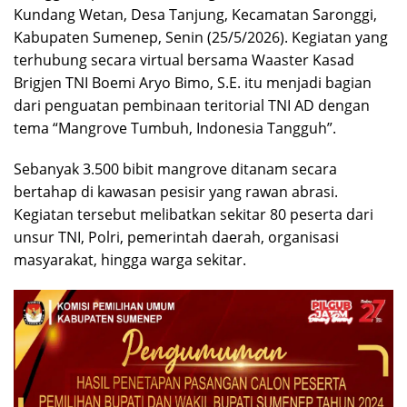
Kundang Wetan, Desa Tanjung, Kecamatan Saronggi,
Kabupaten Sumenep, Senin (25/5/2026). Kegiatan yang
terhubung secara virtual bersama Waaster Kasad
Brigjen TNI Boemi Aryo Bimo, S.E. itu menjadi bagian
dari penguatan pembinaan teritorial TNI AD dengan
tema “Mangrove Tumbuh, Indonesia Tangguh”.
Sebanyak 3.500 bibit mangrove ditanam secara
bertahap di kawasan pesisir yang rawan abrasi.
Kegiatan tersebut melibatkan sekitar 80 peserta dari
unsur TNI, Polri, pemerintah daerah, organisasi
masyarakat, hingga warga sekitar.