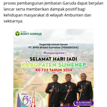
proses pembangunan Jembatan Garuda dapat berjalan
lancar serta memberikan dampak positif bagi
kehidupan masyarakat di wilayah Ambunten dan
sekitarnya.