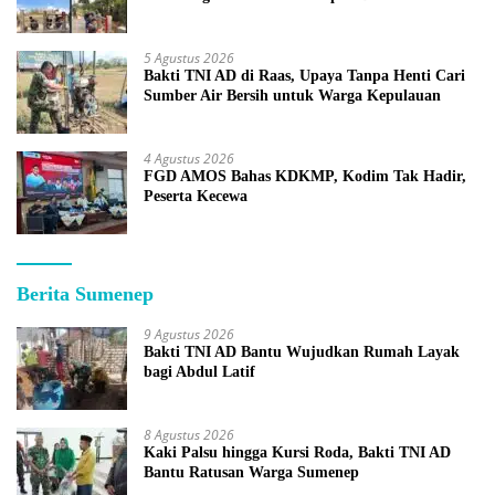
5 Agustus 2026
Bakti TNI AD di Raas, Upaya Tanpa Henti Cari
Sumber Air Bersih untuk Warga Kepulauan
4 Agustus 2026
FGD AMOS Bahas KDKMP, Kodim Tak Hadir,
Peserta Kecewa
Berita Sumenep
9 Agustus 2026
Bakti TNI AD Bantu Wujudkan Rumah Layak
bagi Abdul Latif
8 Agustus 2026
Kaki Palsu hingga Kursi Roda, Bakti TNI AD
Bantu Ratusan Warga Sumenep