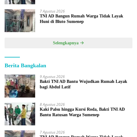
7 Agustus 2026
TNI AD Bangun Rumah Warga Tidak Layak
Huni di Bluto Sumenep
Selengkapnya
Berita Bangkalan
9 Agustus 2026
Bakti TNI AD Bantu Wujudkan Rumah Layak
bagi Abdul Latif
8 Agustus 2026
Kaki Palsu hingga Kursi Roda, Bakti TNI AD
Bantu Ratusan Warga Sumenep
7 Agustus 2026