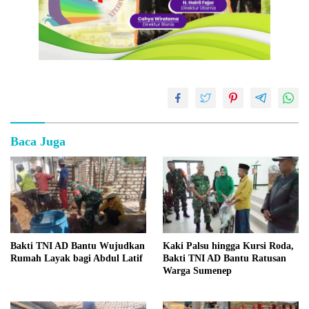
Baca Juga
Bakti TNI AD Bantu Wujudkan
Kaki Palsu hingga Kursi Roda,
Rumah Layak bagi Abdul Latif
Bakti TNI AD Bantu Ratusan
Warga Sumenep