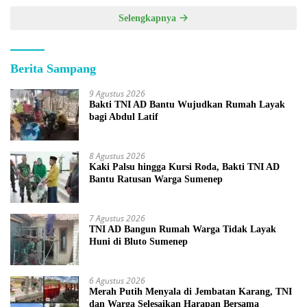
Selengkapnya
Berita Sampang
9 Agustus 2026
Bakti TNI AD Bantu Wujudkan Rumah Layak
bagi Abdul Latif
8 Agustus 2026
Kaki Palsu hingga Kursi Roda, Bakti TNI AD
Bantu Ratusan Warga Sumenep
7 Agustus 2026
TNI AD Bangun Rumah Warga Tidak Layak
Huni di Bluto Sumenep
6 Agustus 2026
Merah Putih Menyala di Jembatan Karang, TNI
dan Warga Selesaikan Harapan Bersama