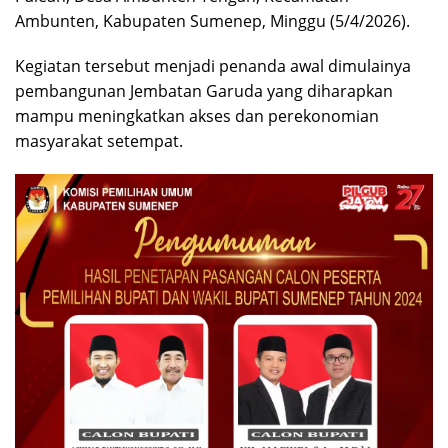
Ambunten, Kabupaten Sumenep, Minggu (5/4/2026).
Kegiatan tersebut menjadi penanda awal dimulainya
pembangunan Jembatan Garuda yang diharapkan
mampu meningkatkan akses dan perekonomian
masyarakat setempat.