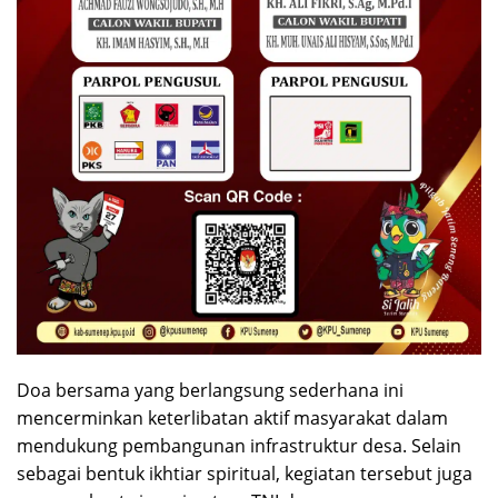
Doa bersama yang berlangsung sederhana ini
mencerminkan keterlibatan aktif masyarakat dalam
mendukung pembangunan infrastruktur desa. Selain
sebagai bentuk ikhtiar spiritual, kegiatan tersebut juga