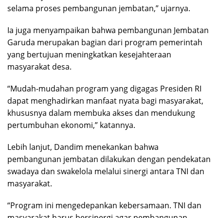
selama proses pembangunan jembatan,” ujarnya.
Ia juga menyampaikan bahwa pembangunan Jembatan
Garuda merupakan bagian dari program pemerintah
yang bertujuan meningkatkan kesejahteraan
masyarakat desa.
“Mudah-mudahan program yang digagas Presiden RI
dapat menghadirkan manfaat nyata bagi masyarakat,
khususnya dalam membuka akses dan mendukung
pertumbuhan ekonomi,” katannya.
Lebih lanjut, Dandim menekankan bahwa
pembangunan jembatan dilakukan dengan pendekatan
swadaya dan swakelola melalui sinergi antara TNI dan
masyarakat.
“Program ini mengedepankan kebersamaan. TNI dan
masyarakat harus bersinergi agar pembangunan