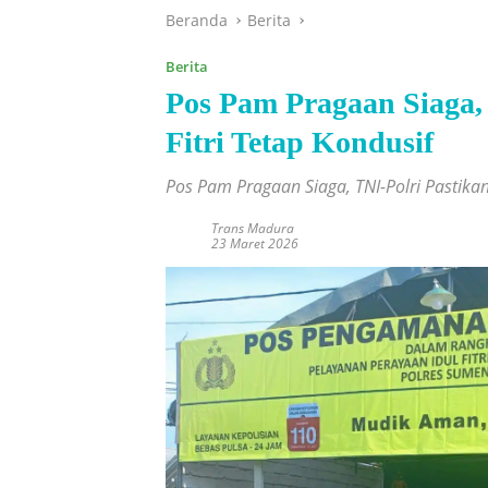
Beranda
Berita
Berita
Pos Pam Pragaan Siaga, 
Fitri Tetap Kondusif
Pos Pam Pragaan Siaga, TNI-Polri Pastikan 
Trans Madura
23 Maret 2026