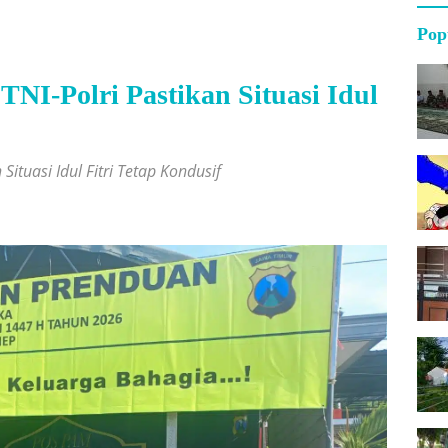
Pop
TNI-Polri Pastikan Situasi Idul
Situasi Idul Fitri Tetap Kondusif