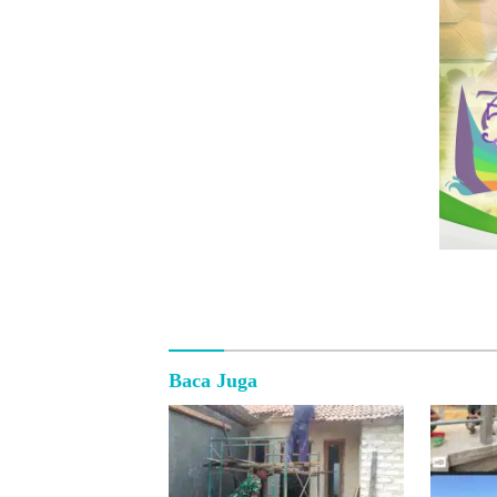
Baca Juga