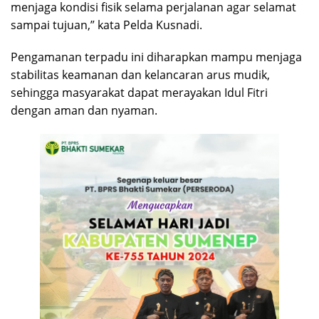
menjaga kondisi fisik selama perjalanan agar selamat
sampai tujuan,” kata Pelda Kusnadi.
Pengamanan terpadu ini diharapkan mampu menjaga
stabilitas keamanan dan kelancaran arus mudik,
sehingga masyarakat dapat merayakan Idul Fitri
dengan aman dan nyaman.