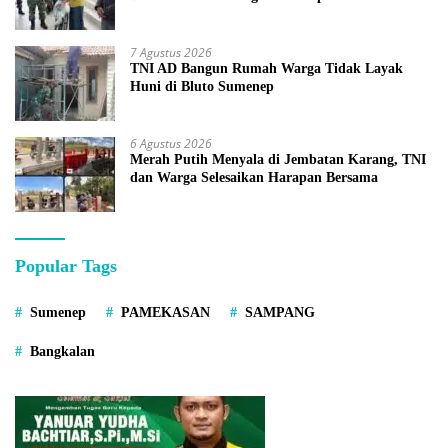
7 Agustus 2026
TNI AD Bangun Rumah Warga Tidak Layak
Huni di Bluto Sumenep
6 Agustus 2026
Merah Putih Menyala di Jembatan Karang, TNI
dan Warga Selesaikan Harapan Bersama
Popular Tags
Sumenep
PAMEKASAN
SAMPANG
Bangkalan