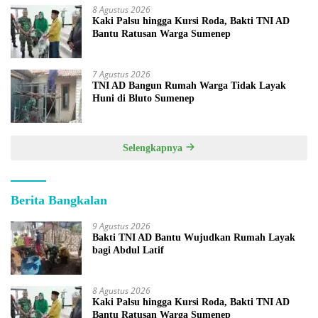
8 Agustus 2026
Kaki Palsu hingga Kursi Roda, Bakti TNI AD
Bantu Ratusan Warga Sumenep
7 Agustus 2026
TNI AD Bangun Rumah Warga Tidak Layak
Huni di Bluto Sumenep
Selengkapnya
Berita Bangkalan
9 Agustus 2026
Bakti TNI AD Bantu Wujudkan Rumah Layak
bagi Abdul Latif
8 Agustus 2026
Kaki Palsu hingga Kursi Roda, Bakti TNI AD
Bantu Ratusan Warga Sumenep