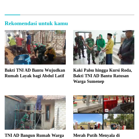
Rekomendasi untuk kamu
Bakti TNI AD Bantu Wujudkan
Kaki Palsu hingga Kursi Roda,
Rumah Layak bagi Abdul Latif
Bakti TNI AD Bantu Ratusan
Warga Sumenep
TNI AD Bangun Rumah Warga
Merah Putih Menyala di