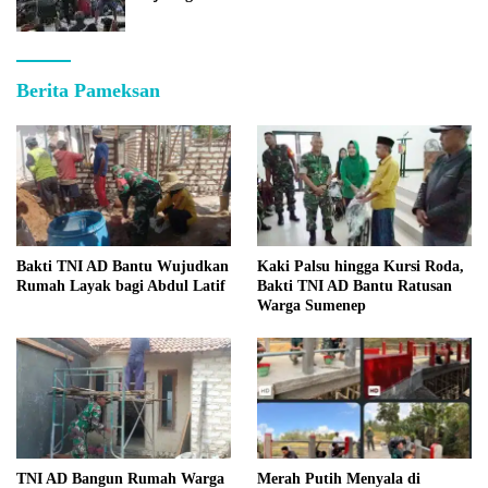
Berita Pameksan
Bakti TNI AD Bantu Wujudkan
Kaki Palsu hingga Kursi Roda,
Rumah Layak bagi Abdul Latif
Bakti TNI AD Bantu Ratusan
Warga Sumenep
TNI AD Bangun Rumah Warga
Merah Putih Menyala di