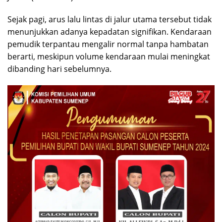
Sejak pagi, arus lalu lintas di jalur utama tersebut tidak
menunjukkan adanya kepadatan signifikan. Kendaraan
pemudik terpantau mengalir normal tanpa hambatan
berarti, meskipun volume kendaraan mulai meningkat
dibanding hari sebelumnya.