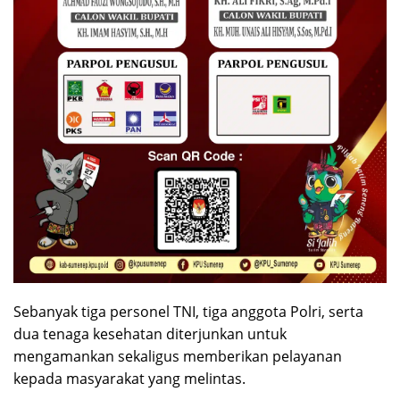
Sebanyak tiga personel TNI, tiga anggota Polri, serta
dua tenaga kesehatan diterjunkan untuk
mengamankan sekaligus memberikan pelayanan
kepada masyarakat yang melintas.