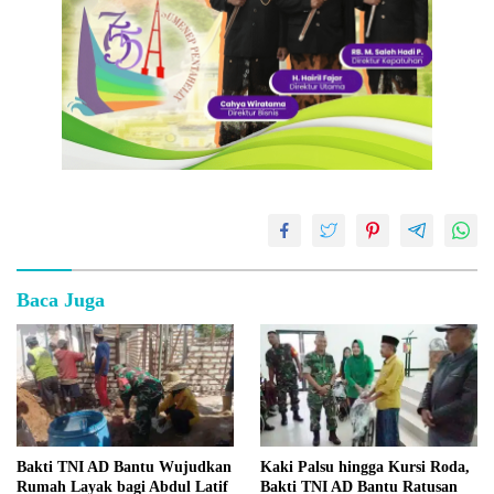
Baca Juga
Bakti TNI AD Bantu Wujudkan
Kaki Palsu hingga Kursi Roda,
Rumah Layak bagi Abdul Latif
Bakti TNI AD Bantu Ratusan