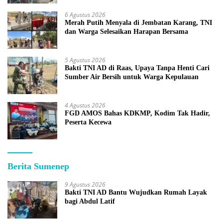
6 Agustus 2026
Merah Putih Menyala di Jembatan Karang, TNI
dan Warga Selesaikan Harapan Bersama
5 Agustus 2026
Bakti TNI AD di Raas, Upaya Tanpa Henti Cari
Sumber Air Bersih untuk Warga Kepulauan
4 Agustus 2026
FGD AMOS Bahas KDKMP, Kodim Tak Hadir,
Peserta Kecewa
Berita Sumenep
9 Agustus 2026
Bakti TNI AD Bantu Wujudkan Rumah Layak
bagi Abdul Latif