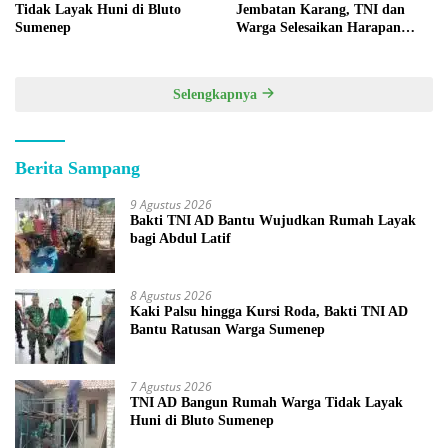
Tidak Layak Huni di Bluto
Jembatan Karang, TNI dan
Sumenep
Warga Selesaikan Harapan
Bersama
Selengkapnya
Berita Sampang
9 Agustus 2026
Bakti TNI AD Bantu Wujudkan Rumah Layak
bagi Abdul Latif
8 Agustus 2026
Kaki Palsu hingga Kursi Roda, Bakti TNI AD
Bantu Ratusan Warga Sumenep
7 Agustus 2026
TNI AD Bangun Rumah Warga Tidak Layak
Huni di Bluto Sumenep