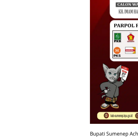
Bupati Sumenep Ac