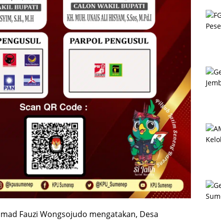
hmad Fauzi Wongsojudo mengatakan, Desa