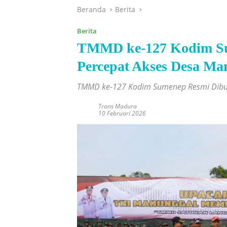
Beranda
Berita
Berita
TMMD ke-127 Kodim Su
Percepat Akses Desa Ma
TMMD ke-127 Kodim Sumenep Resmi Dibuk
Trans Madura
10 Februari 2026