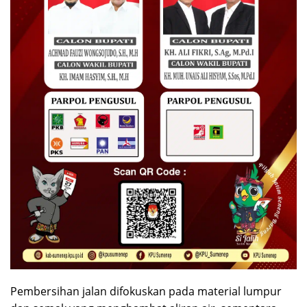
Pembersihan jalan difokuskan pada material lumpur