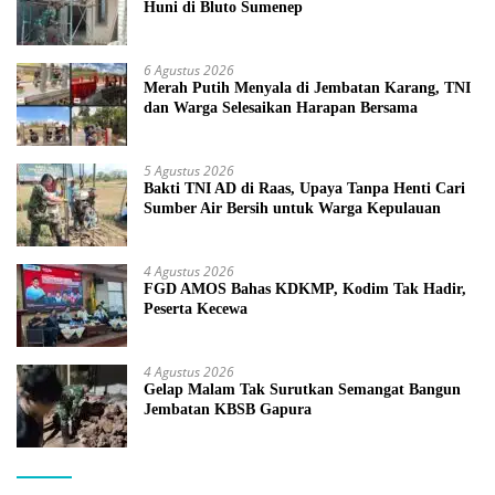
Huni di Bluto Sumenep
6 Agustus 2026
Merah Putih Menyala di Jembatan Karang, TNI
dan Warga Selesaikan Harapan Bersama
5 Agustus 2026
Bakti TNI AD di Raas, Upaya Tanpa Henti Cari
Sumber Air Bersih untuk Warga Kepulauan
4 Agustus 2026
FGD AMOS Bahas KDKMP, Kodim Tak Hadir,
Peserta Kecewa
4 Agustus 2026
Gelap Malam Tak Surutkan Semangat Bangun
Jembatan KBSB Gapura