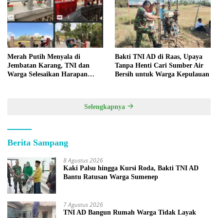
Merah Putih Menyala di
Bakti TNI AD di Raas, Upaya
Jembatan Karang, TNI dan
Tanpa Henti Cari Sumber Air
Warga Selesaikan Harapan
Bersih untuk Warga Kepulauan
Bersama
Selengkapnya
Berita Sampang
8 Agustus 2026
Kaki Palsu hingga Kursi Roda, Bakti TNI AD
Bantu Ratusan Warga Sumenep
7 Agustus 2026
TNI AD Bangun Rumah Warga Tidak Layak