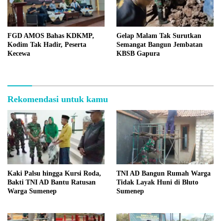
FGD AMOS Bahas KDKMP,
Gelap Malam Tak Surutkan
Kodim Tak Hadir, Peserta
Semangat Bangun Jembatan
Kecewa
KBSB Gapura
Rekomendasi untuk kamu
Kaki Palsu hingga Kursi Roda,
TNI AD Bangun Rumah Warga
Bakti TNI AD Bantu Ratusan
Tidak Layak Huni di Bluto
Warga Sumenep
Sumenep