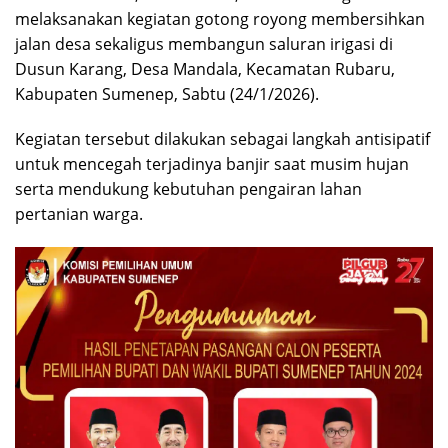
melaksanakan kegiatan gotong royong membersihkan
jalan desa sekaligus membangun saluran irigasi di
Dusun Karang, Desa Mandala, Kecamatan Rubaru,
Kabupaten Sumenep, Sabtu (24/1/2026).
Kegiatan tersebut dilakukan sebagai langkah antisipatif
untuk mencegah terjadinya banjir saat musim hujan
serta mendukung kebutuhan pengairan lahan
pertanian warga.