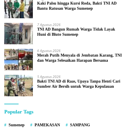
Kaki Palsu hingga Kursi Roda, Bakti TNI AD
Bantu Ratusan Warga Sumenep
7 Agustus 2026
TNI AD Bangun Rumah Warga Tidak Layak
Huni di Bluto Sumenep
6 Agustus 2026
Merah Putih Menyala di Jembatan Karang, TNI
dan Warga Selesaikan Harapan Bersama
5 Agustus 2026
Bakti TNI AD di Raas, Upaya Tanpa Henti Cari
Sumber Air Bersih untuk Warga Kepulauan
Popular Tags
Sumenep
PAMEKASAN
SAMPANG