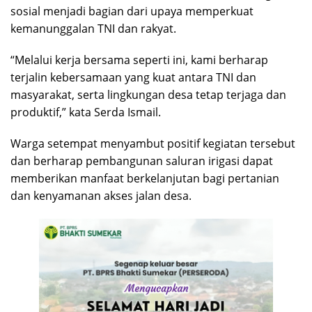
sosial menjadi bagian dari upaya memperkuat
kemanunggalan TNI dan rakyat.
“Melalui kerja bersama seperti ini, kami berharap
terjalin kebersamaan yang kuat antara TNI dan
masyarakat, serta lingkungan desa tetap terjaga dan
produktif,” kata Serda Ismail.
Warga setempat menyambut positif kegiatan tersebut
dan berharap pembangunan saluran irigasi dapat
memberikan manfaat berkelanjutan bagi pertanian
dan kenyamanan akses jalan desa.