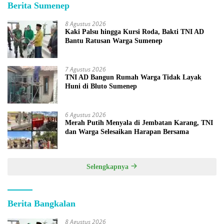
Berita Sumenep
8 Agustus 2026
Kaki Palsu hingga Kursi Roda, Bakti TNI AD
Bantu Ratusan Warga Sumenep
7 Agustus 2026
TNI AD Bangun Rumah Warga Tidak Layak
Huni di Bluto Sumenep
6 Agustus 2026
Merah Putih Menyala di Jembatan Karang, TNI
dan Warga Selesaikan Harapan Bersama
Selengkapnya
Berita Bangkalan
8 Agustus 2026