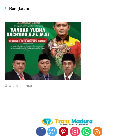
Bangkalan
Ucapan selamat