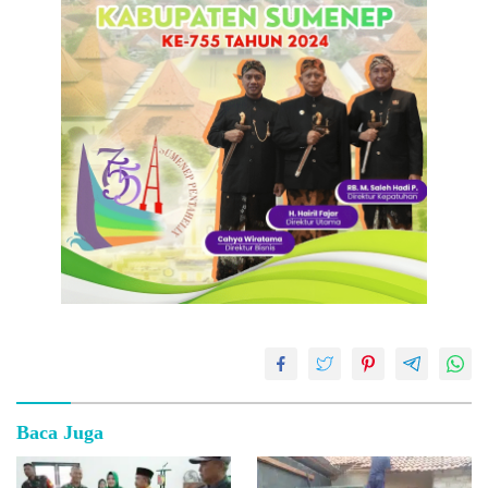
Baca Juga