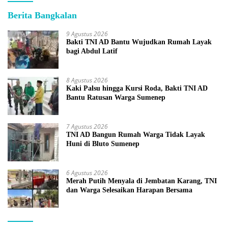
Berita Bangkalan
9 Agustus 2026
Bakti TNI AD Bantu Wujudkan Rumah Layak
bagi Abdul Latif
8 Agustus 2026
Kaki Palsu hingga Kursi Roda, Bakti TNI AD
Bantu Ratusan Warga Sumenep
7 Agustus 2026
TNI AD Bangun Rumah Warga Tidak Layak
Huni di Bluto Sumenep
6 Agustus 2026
Merah Putih Menyala di Jembatan Karang, TNI
dan Warga Selesaikan Harapan Bersama