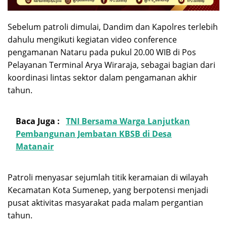
Sebelum patroli dimulai, Dandim dan Kapolres terlebih
dahulu mengikuti kegiatan video conference
pengamanan Nataru pada pukul 20.00 WIB di Pos
Pelayanan Terminal Arya Wiraraja, sebagai bagian dari
koordinasi lintas sektor dalam pengamanan akhir
tahun.
Baca Juga :
TNI Bersama Warga Lanjutkan
Pembangunan Jembatan KBSB di Desa
Matanair
Patroli menyasar sejumlah titik keramaian di wilayah
Kecamatan Kota Sumenep, yang berpotensi menjadi
pusat aktivitas masyarakat pada malam pergantian
tahun.