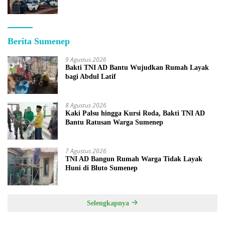
Berita Sumenep
9 Agustus 2026
Bakti TNI AD Bantu Wujudkan Rumah Layak
bagi Abdul Latif
8 Agustus 2026
Kaki Palsu hingga Kursi Roda, Bakti TNI AD
Bantu Ratusan Warga Sumenep
7 Agustus 2026
TNI AD Bangun Rumah Warga Tidak Layak
Huni di Bluto Sumenep
Selengkapnya