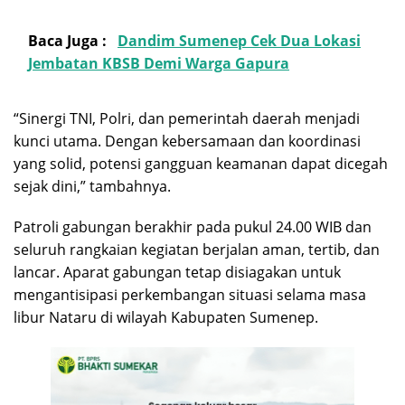
Baca Juga :
Dandim Sumenep Cek Dua Lokasi
Jembatan KBSB Demi Warga Gapura
“Sinergi TNI, Polri, dan pemerintah daerah menjadi
kunci utama. Dengan kebersamaan dan koordinasi
yang solid, potensi gangguan keamanan dapat dicegah
sejak dini,” tambahnya.
Patroli gabungan berakhir pada pukul 24.00 WIB dan
seluruh rangkaian kegiatan berjalan aman, tertib, dan
lancar. Aparat gabungan tetap disiagakan untuk
mengantisipasi perkembangan situasi selama masa
libur Nataru di wilayah Kabupaten Sumenep.