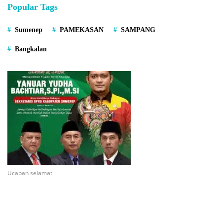
Popular Tags
Sumenep
PAMEKASAN
SAMPANG
Bangkalan
Ucapan selamat