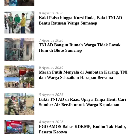
8 Agustus 2026
Kaki Palsu hingga Kursi Roda, Bakti TNI AD
Bantu Ratusan Warga Sumenep
7 Agustus 2026
TNI AD Bangun Rumah Warga Tidak Layak
Huni di Bluto Sumenep
6 Agustus 2026
Merah Putih Menyala di Jembatan Karang, TNI
dan Warga Selesaikan Harapan Bersama
5 Agustus 2026
Bakti TNI AD di Raas, Upaya Tanpa Henti Cari
Sumber Air Bersih untuk Warga Kepulauan
4 Agustus 2026
FGD AMOS Bahas KDKMP, Kodim Tak Hadir,
Peserta Kecewa