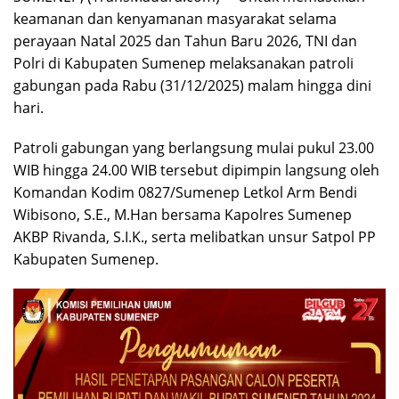
keamanan dan kenyamanan masyarakat selama
perayaan Natal 2025 dan Tahun Baru 2026, TNI dan
Polri di Kabupaten Sumenep melaksanakan patroli
gabungan pada Rabu (31/12/2025) malam hingga dini
hari.
Patroli gabungan yang berlangsung mulai pukul 23.00
WIB hingga 24.00 WIB tersebut dipimpin langsung oleh
Komandan Kodim 0827/Sumenep Letkol Arm Bendi
Wibisono, S.E., M.Han bersama Kapolres Sumenep
AKBP Rivanda, S.I.K., serta melibatkan unsur Satpol PP
Kabupaten Sumenep.