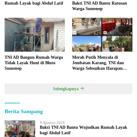
Rumah Layak bagi Abdul Latif
Bakti TNI AD Bantu Ratusan
Warga Sumenep
TNI AD Bangun Rumah Warga
Merah Putih Menyala di
Tidak Layak Huni di Bluto
Jembatan Karang, TNI dan
Sumenep
Warga Selesaikan Harapan
Bersama
Selengkapnya
Berita Sampang
9 Agustus 2026
Bakti TNI AD Bantu Wujudkan Rumah Layak
bagi Abdul Latif