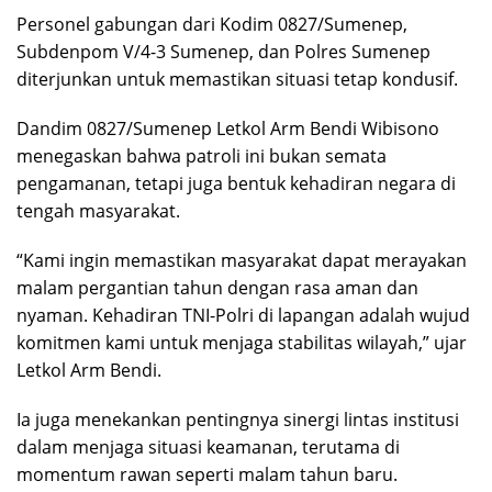
Personel gabungan dari Kodim 0827/Sumenep,
Subdenpom V/4-3 Sumenep, dan Polres Sumenep
diterjunkan untuk memastikan situasi tetap kondusif.
Dandim 0827/Sumenep Letkol Arm Bendi Wibisono
menegaskan bahwa patroli ini bukan semata
pengamanan, tetapi juga bentuk kehadiran negara di
tengah masyarakat.
“Kami ingin memastikan masyarakat dapat merayakan
malam pergantian tahun dengan rasa aman dan
nyaman. Kehadiran TNI-Polri di lapangan adalah wujud
komitmen kami untuk menjaga stabilitas wilayah,” ujar
Letkol Arm Bendi.
Ia juga menekankan pentingnya sinergi lintas institusi
dalam menjaga situasi keamanan, terutama di
momentum rawan seperti malam tahun baru.