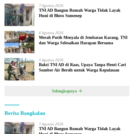
7 Agustus 2026
TNI AD Bangun Rumah Warga Tidak Layak
Huni di Bluto Sumenep
6 Agustus 2026
Merah Putih Menyala di Jembatan Karang, TNI
dan Warga Selesaikan Harapan Bersama
5 Agustus 2026
Bakti TNI AD di Raas, Upaya Tanpa Henti Cari
Sumber Air Bersih untuk Warga Kepulauan
Selengkapnya
Berita Bangkalan
7 Agustus 2026
TNI AD Bangun Rumah Warga Tidak Layak