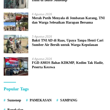
Huni di Bluto Sumenep
6 Agustus 2026
Merah Putih Menyala di Jembatan Karang, TNI
dan Warga Selesaikan Harapan Bersama
5 Agustus 2026
Bakti TNI AD di Raas, Upaya Tanpa Henti Cari
Sumber Air Bersih untuk Warga Kepulauan
4 Agustus 2026
FGD AMOS Bahas KDKMP, Kodim Tak Hadir,
Peserta Kecewa
Popular Tags
Sumenep
PAMEKASAN
SAMPANG
Bangkalan