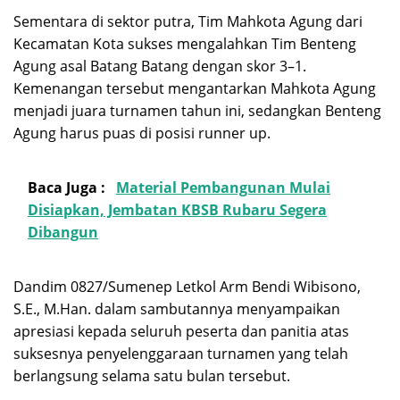
Sementara di sektor putra, Tim Mahkota Agung dari
Kecamatan Kota sukses mengalahkan Tim Benteng
Agung asal Batang Batang dengan skor 3–1.
Kemenangan tersebut mengantarkan Mahkota Agung
menjadi juara turnamen tahun ini, sedangkan Benteng
Agung harus puas di posisi runner up.
Baca Juga :
Material Pembangunan Mulai
Disiapkan, Jembatan KBSB Rubaru Segera
Dibangun
Dandim 0827/Sumenep Letkol Arm Bendi Wibisono,
S.E., M.Han. dalam sambutannya menyampaikan
apresiasi kepada seluruh peserta dan panitia atas
suksesnya penyelenggaraan turnamen yang telah
berlangsung selama satu bulan tersebut.