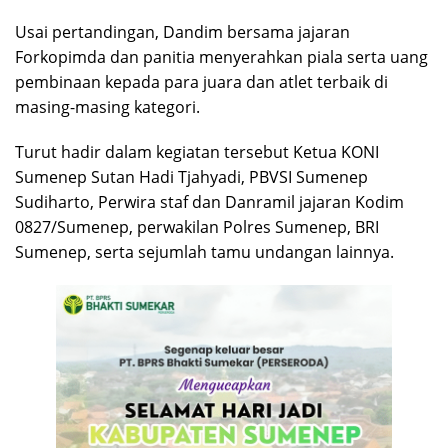
Usai pertandingan, Dandim bersama jajaran
Forkopimda dan panitia menyerahkan piala serta uang
pembinaan kepada para juara dan atlet terbaik di
masing-masing kategori.
Turut hadir dalam kegiatan tersebut Ketua KONI
Sumenep Sutan Hadi Tjahyadi, PBVSI Sumenep
Sudiharto, Perwira staf dan Danramil jajaran Kodim
0827/Sumenep, perwakilan Polres Sumenep, BRI
Sumenep, serta sejumlah tamu undangan lainnya.