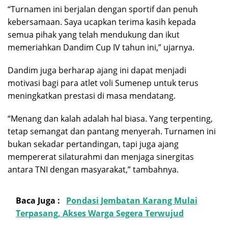
“Turnamen ini berjalan dengan sportif dan penuh
kebersamaan. Saya ucapkan terima kasih kepada
semua pihak yang telah mendukung dan ikut
memeriahkan Dandim Cup IV tahun ini,” ujarnya.
Dandim juga berharap ajang ini dapat menjadi
motivasi bagi para atlet voli Sumenep untuk terus
meningkatkan prestasi di masa mendatang.
“Menang dan kalah adalah hal biasa. Yang terpenting,
tetap semangat dan pantang menyerah. Turnamen ini
bukan sekadar pertandingan, tapi juga ajang
mempererat silaturahmi dan menjaga sinergitas
antara TNI dengan masyarakat,” tambahnya.
Baca Juga :
Pondasi Jembatan Karang Mulai
Terpasang, Akses Warga Segera Terwujud