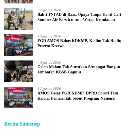
5 Agustus 2026
Bakti TNI AD di Raas, Upaya Tanpa Henti Cari
Sumber Air Bersih untuk Warga Kepulauan
4 Agustus 2026
FGD AMOS Bahas KDKMP, Kodim Tak Hadir,
Peserta Kecewa
4 Agustus 2026
Gelap Malam Tak Surutkan Semangat Bangun
Jembatan KBSB Gapura
3 Agustus 2026
AMOS Gelar FGD KDMP, DPRD Sorori Tata
Kelola, Pemerintah Sebut Program Nasional
Berita Sumenep