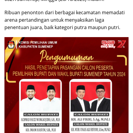
Ribuan penonton dari berbagai kecamatan memadati
arena pertandingan untuk menyaksikan laga
penentuan juara, baik kategori putra maupun putri.