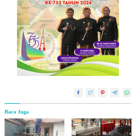
Baca Juga