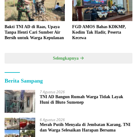
Bakti TNI AD di Raas, Upaya
FGD AMOS Bahas KDKMP,
Tanpa Henti Cari Sumber Air
Kodim Tak Hadir, Peserta
Bersih untuk Warga Kepulauan
Kecewa
Selengkapnya
Berita Sampang
7 Agustus 2026
TNI AD Bangun Rumah Warga Tidak Layak
Huni di Bluto Sumenep
6 Agustus 2026
Merah Putih Menyala di Jembatan Karang, TNI
dan Warga Selesaikan Harapan Bersama