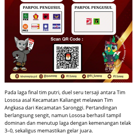
Pada laga final tim putri, duel seru tersaji antara Tim
Lososa asal Kecamatan Kalianget melawan Tim
Angkasa dari Kecamatan Saronggi. Pertandingan
berlangsung sengit, namun Lososa berhasil tampil
dominan dan menutup laga dengan kemenangan telak
3–0, sekaligus memastikan gelar juara.