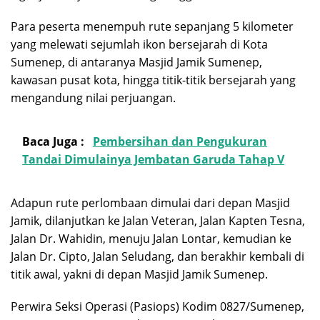
Para peserta menempuh rute sepanjang 5 kilometer
yang melewati sejumlah ikon bersejarah di Kota
Sumenep, di antaranya Masjid Jamik Sumenep,
kawasan pusat kota, hingga titik-titik bersejarah yang
mengandung nilai perjuangan.
Baca Juga :
Pembersihan dan Pengukuran
Tandai Dimulainya Jembatan Garuda Tahap V
Adapun rute perlombaan dimulai dari depan Masjid
Jamik, dilanjutkan ke Jalan Veteran, Jalan Kapten Tesna,
Jalan Dr. Wahidin, menuju Jalan Lontar, kemudian ke
Jalan Dr. Cipto, Jalan Seludang, dan berakhir kembali di
titik awal, yakni di depan Masjid Jamik Sumenep.
Perwira Seksi Operasi (Pasiops) Kodim 0827/Sumenep,