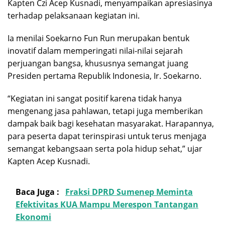
Kapten Czi Acep Kusnadi, menyampaikan apresiasinya
terhadap pelaksanaan kegiatan ini.
Ia menilai Soekarno Fun Run merupakan bentuk
inovatif dalam memperingati nilai-nilai sejarah
perjuangan bangsa, khususnya semangat juang
Presiden pertama Republik Indonesia, Ir. Soekarno.
“Kegiatan ini sangat positif karena tidak hanya
mengenang jasa pahlawan, tetapi juga memberikan
dampak baik bagi kesehatan masyarakat. Harapannya,
para peserta dapat terinspirasi untuk terus menjaga
semangat kebangsaan serta pola hidup sehat,” ujar
Kapten Acep Kusnadi.
Baca Juga :
Fraksi DPRD Sumenep Meminta
Efektivitas KUA Mampu Merespon Tantangan
Ekonomi