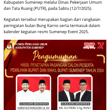
Kabupaten Sumenep melalui Dinas Pekerjaan Umum
dan Tata Ruang (PUTR), pada Sabtu (12/7/2025).
Kegiatan tersebut merupakan bagian dari rangkaian
peringatan bulan Bung Karno serta termasuk dalam
kalender kegiatan resmi Sumenep Event 2025.