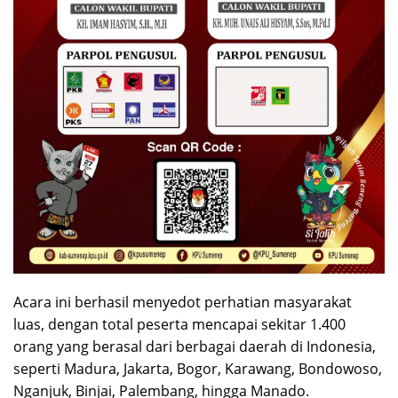
Acara ini berhasil menyedot perhatian masyarakat
luas, dengan total peserta mencapai sekitar 1.400
orang yang berasal dari berbagai daerah di Indonesia,
seperti Madura, Jakarta, Bogor, Karawang, Bondowoso,
Nganjuk, Binjai, Palembang, hingga Manado.