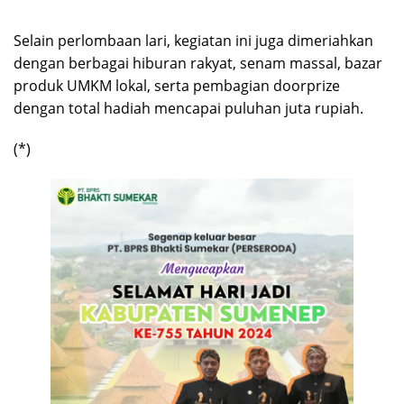
Selain perlombaan lari, kegiatan ini juga dimeriahkan
dengan berbagai hiburan rakyat, senam massal, bazar
produk UMKM lokal, serta pembagian doorprize
dengan total hadiah mencapai puluhan juta rupiah.
(*)