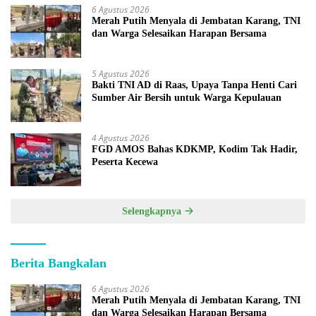
6 Agustus 2026
Merah Putih Menyala di Jembatan Karang, TNI
dan Warga Selesaikan Harapan Bersama
5 Agustus 2026
Bakti TNI AD di Raas, Upaya Tanpa Henti Cari
Sumber Air Bersih untuk Warga Kepulauan
4 Agustus 2026
FGD AMOS Bahas KDKMP, Kodim Tak Hadir,
Peserta Kecewa
Selengkapnya
Berita Bangkalan
6 Agustus 2026
Merah Putih Menyala di Jembatan Karang, TNI
dan Warga Selesaikan Harapan Bersama