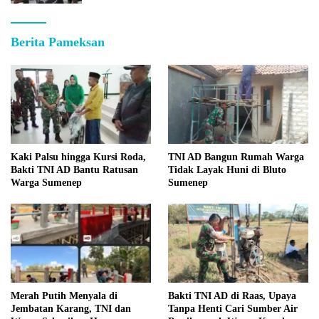
Berita Pameksan
Kaki Palsu hingga Kursi Roda,
TNI AD Bangun Rumah Warga
Bakti TNI AD Bantu Ratusan
Tidak Layak Huni di Bluto
Warga Sumenep
Sumenep
Merah Putih Menyala di
Bakti TNI AD di Raas, Upaya
Jembatan Karang, TNI dan
Tanpa Henti Cari Sumber Air