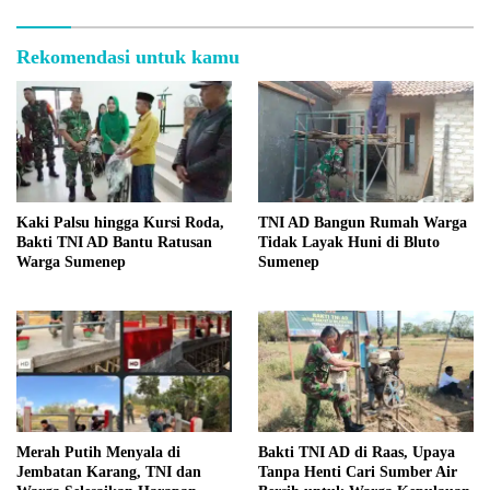
Rekomendasi untuk kamu
Kaki Palsu hingga Kursi Roda,
TNI AD Bangun Rumah Warga
Bakti TNI AD Bantu Ratusan
Tidak Layak Huni di Bluto
Warga Sumenep
Sumenep
Merah Putih Menyala di
Bakti TNI AD di Raas, Upaya
Jembatan Karang, TNI dan
Tanpa Henti Cari Sumber Air