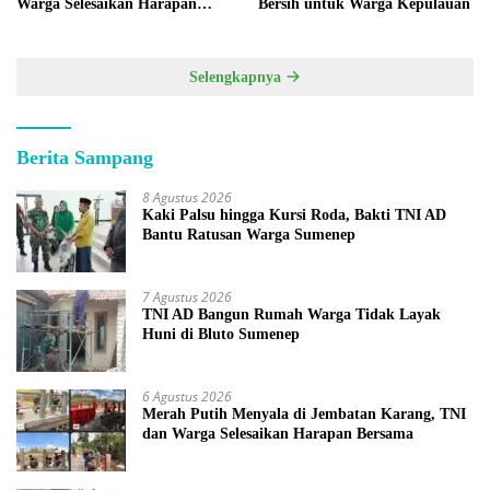
Warga Selesaikan Harapan
Bersih untuk Warga Kepulauan
Bersama
Selengkapnya
Berita Sampang
8 Agustus 2026
Kaki Palsu hingga Kursi Roda, Bakti TNI AD
Bantu Ratusan Warga Sumenep
7 Agustus 2026
TNI AD Bangun Rumah Warga Tidak Layak
Huni di Bluto Sumenep
6 Agustus 2026
Merah Putih Menyala di Jembatan Karang, TNI
dan Warga Selesaikan Harapan Bersama