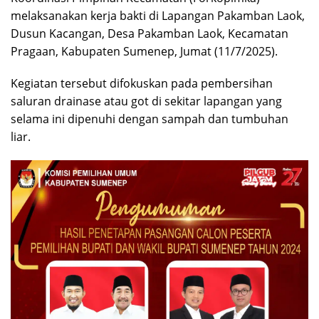
melaksanakan kerja bakti di Lapangan Pakamban Laok,
Dusun Kacangan, Desa Pakamban Laok, Kecamatan
Pragaan, Kabupaten Sumenep, Jumat (11/7/2025).
Kegiatan tersebut difokuskan pada pembersihan
saluran drainase atau got di sekitar lapangan yang
selama ini dipenuhi dengan sampah dan tumbuhan
liar.