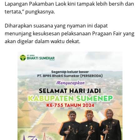
Lapangan Pakamban Laok kini tampak lebih bersih dan
tertata,” pungkasnya.
Diharapkan suasana yang nyaman ini dapat
menunjang kesuksesan pelaksanaan Pragaan Fair yang
akan digelar dalam waktu dekat.