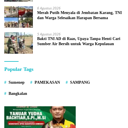
6 Agustus 2026
Merah Putih Menyala di Jembatan Karang, TNI
dan Warga Selesaikan Harapan Bersama
5 Agustus 2026
Bakti TNI AD di Raas, Upaya Tanpa Henti Cari
Sumber Air Bersih untuk Warga Kepulauan
Popular Tags
Sumenep
PAMEKASAN
SAMPANG
Bangkalan