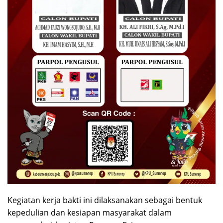
Kegiatan kerja bakti ini dilaksanakan sebagai bentuk
kepedulian dan kesiapan masyarakat dalam