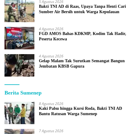
5 Agustus 2026
Bakti TNI AD di Raas, Upaya Tanpa Henti Cari
Sumber Air Bersih untuk Warga Kepulauan
4 Agustus 2026
FGD AMOS Bahas KDKMP, Kodim Tak Hadir,
Peserta Kecewa
4 Agustus 2026
Gelap Malam Tak Surutkan Semangat Bangun
Jembatan KBSB Gapura
Berita Sumenep
8 Agustus 2026
Kaki Palsu hingga Kursi Roda, Bakti TNI AD
Bantu Ratusan Warga Sumenep
7 Agustus 2026