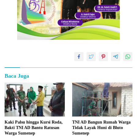
Baca Juga
Kaki Palsu hingga Kursi Roda,
TNI AD Bangun Rumah Warga
Bakti TNI AD Bantu Ratusan
Tidak Layak Huni di Bluto
Warga Sumenep
Sumenep