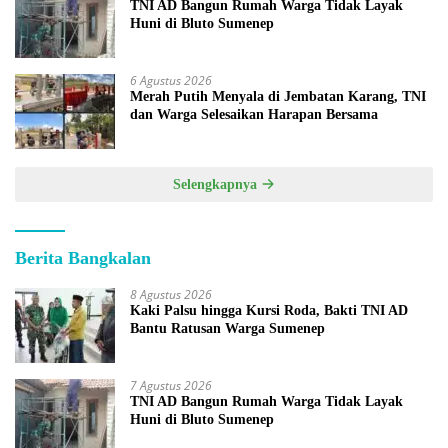
TNI AD Bangun Rumah Warga Tidak Layak
Huni di Bluto Sumenep
6 Agustus 2026
Merah Putih Menyala di Jembatan Karang, TNI
dan Warga Selesaikan Harapan Bersama
Selengkapnya
Berita Bangkalan
8 Agustus 2026
Kaki Palsu hingga Kursi Roda, Bakti TNI AD
Bantu Ratusan Warga Sumenep
7 Agustus 2026
TNI AD Bangun Rumah Warga Tidak Layak
Huni di Bluto Sumenep