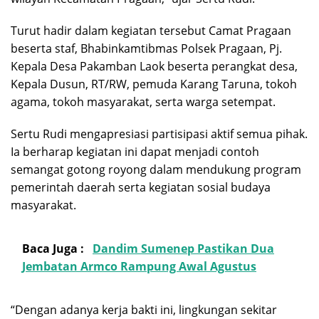
Turut hadir dalam kegiatan tersebut Camat Pragaan
beserta staf, Bhabinkamtibmas Polsek Pragaan, Pj.
Kepala Desa Pakamban Laok beserta perangkat desa,
Kepala Dusun, RT/RW, pemuda Karang Taruna, tokoh
agama, tokoh masyarakat, serta warga setempat.
Sertu Rudi mengapresiasi partisipasi aktif semua pihak.
Ia berharap kegiatan ini dapat menjadi contoh
semangat gotong royong dalam mendukung program
pemerintah daerah serta kegiatan sosial budaya
masyarakat.
Baca Juga :
Dandim Sumenep Pastikan Dua
Jembatan Armco Rampung Awal Agustus
“Dengan adanya kerja bakti ini, lingkungan sekitar