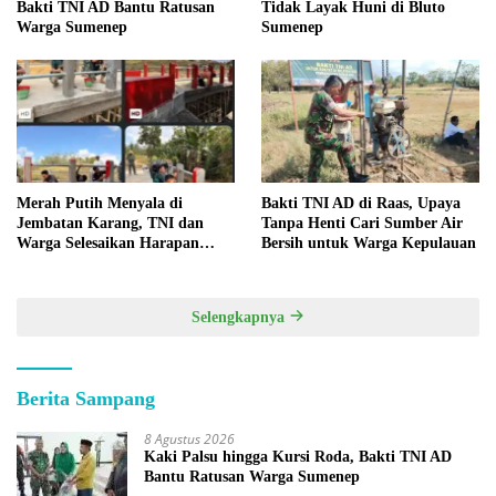
Bakti TNI AD Bantu Ratusan
Tidak Layak Huni di Bluto
Warga Sumenep
Sumenep
Merah Putih Menyala di
Bakti TNI AD di Raas, Upaya
Jembatan Karang, TNI dan
Tanpa Henti Cari Sumber Air
Warga Selesaikan Harapan
Bersih untuk Warga Kepulauan
Bersama
Selengkapnya
Berita Sampang
8 Agustus 2026
Kaki Palsu hingga Kursi Roda, Bakti TNI AD
Bantu Ratusan Warga Sumenep