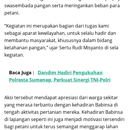
swasembada pangan serta meringankan beban para
petani.
“Kegiatan ini merupakan bagian dari tugas kami
sebagai aparat kewilayahan, untuk selalu hadir dan
membantu masyarakat, khususnya dalam bidang
ketahanan pangan,” ujar Sertu Rudi Misyanto di sela
kegiatan.
Baca Juga :
Dandim Hadiri Pengukuhan
Polresta Sumenep, Perkuat Sinergi TNI-Polri
Aksi tersebut mendapat apresiasi dari warga sekitar
yang merasa terbantu dengan kehadiran Babinsa di
tengah aktivitas pertanian mereka. Kehadiran Babinsa
di lapangan seperti ini juga menjadi motivasi tersendiri
bagi petani untuk terus semangat menggarap lahan