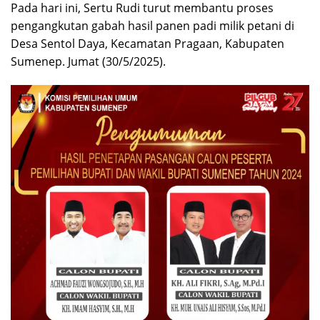
Pada hari ini, Sertu Rudi turut membantu proses
pengangkutan gabah hasil panen padi milik petani di
Desa Sentol Daya, Kecamatan Pragaan, Kabupaten
Sumenep. Jumat (30/5/2025).