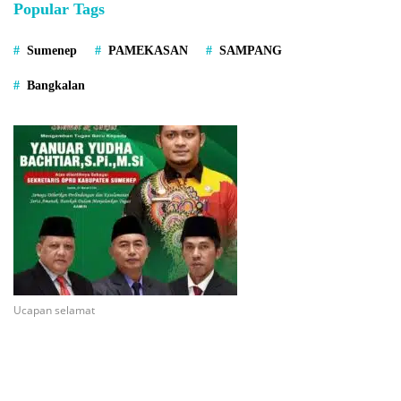
Popular Tags
Sumenep
PAMEKASAN
SAMPANG
Bangkalan
Ucapan selamat