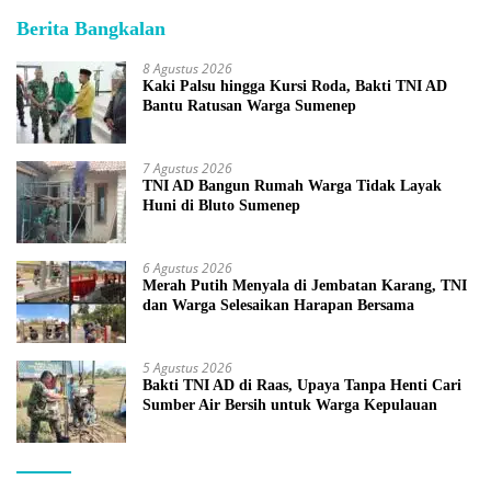
Berita Bangkalan
8 Agustus 2026
Kaki Palsu hingga Kursi Roda, Bakti TNI AD
Bantu Ratusan Warga Sumenep
7 Agustus 2026
TNI AD Bangun Rumah Warga Tidak Layak
Huni di Bluto Sumenep
6 Agustus 2026
Merah Putih Menyala di Jembatan Karang, TNI
dan Warga Selesaikan Harapan Bersama
5 Agustus 2026
Bakti TNI AD di Raas, Upaya Tanpa Henti Cari
Sumber Air Bersih untuk Warga Kepulauan