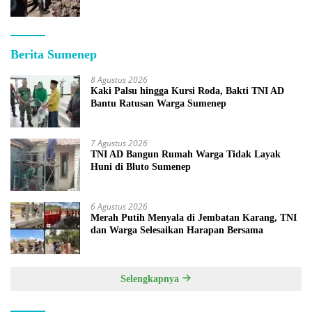
Berita Sumenep
8 Agustus 2026
Kaki Palsu hingga Kursi Roda, Bakti TNI AD
Bantu Ratusan Warga Sumenep
7 Agustus 2026
TNI AD Bangun Rumah Warga Tidak Layak
Huni di Bluto Sumenep
6 Agustus 2026
Merah Putih Menyala di Jembatan Karang, TNI
dan Warga Selesaikan Harapan Bersama
Selengkapnya