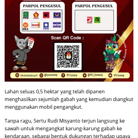
Lahan seluas 0,5 hektar yang telah dipanen
menghasilkan sejumlah gabah yang kemudian diangkut
menggunakan mobil pengangkut.
Tanpa ragu, Sertu Rudi Misyanto terjun langsung ke
sawah untuk mengangkat karung-karung gabah ke
kendaraan, sebagai bentuk dukungan terhadap upaya