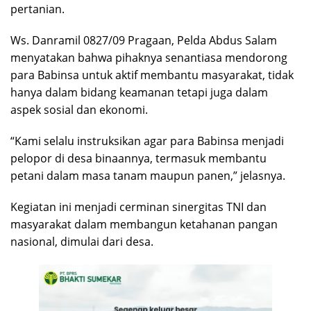
pertanian.
Ws. Danramil 0827/09 Pragaan, Pelda Abdus Salam
menyatakan bahwa pihaknya senantiasa mendorong
para Babinsa untuk aktif membantu masyarakat, tidak
hanya dalam bidang keamanan tetapi juga dalam
aspek sosial dan ekonomi.
“Kami selalu instruksikan agar para Babinsa menjadi
pelopor di desa binaannya, termasuk membantu
petani dalam masa tanam maupun panen,” jelasnya.
Kegiatan ini menjadi cerminan sinergitas TNI dan
masyarakat dalam membangun ketahanan pangan
nasional, dimulai dari desa.