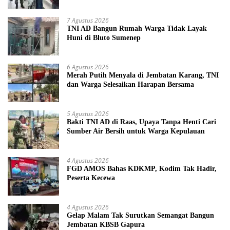
7 Agustus 2026
TNI AD Bangun Rumah Warga Tidak Layak
Huni di Bluto Sumenep
6 Agustus 2026
Merah Putih Menyala di Jembatan Karang, TNI
dan Warga Selesaikan Harapan Bersama
5 Agustus 2026
Bakti TNI AD di Raas, Upaya Tanpa Henti Cari
Sumber Air Bersih untuk Warga Kepulauan
4 Agustus 2026
FGD AMOS Bahas KDKMP, Kodim Tak Hadir,
Peserta Kecewa
4 Agustus 2026
Gelap Malam Tak Surutkan Semangat Bangun
Jembatan KBSB Gapura