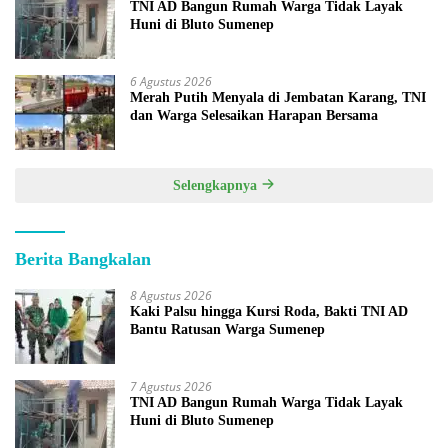
TNI AD Bangun Rumah Warga Tidak Layak
Huni di Bluto Sumenep
6 Agustus 2026
Merah Putih Menyala di Jembatan Karang, TNI
dan Warga Selesaikan Harapan Bersama
Selengkapnya
Berita Bangkalan
8 Agustus 2026
Kaki Palsu hingga Kursi Roda, Bakti TNI AD
Bantu Ratusan Warga Sumenep
7 Agustus 2026
TNI AD Bangun Rumah Warga Tidak Layak
Huni di Bluto Sumenep