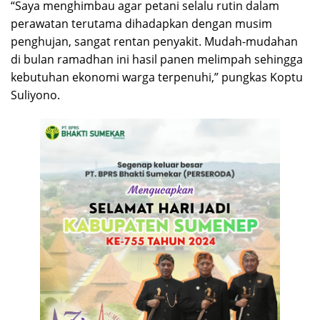
“Saya menghimbau agar petani selalu rutin dalam
perawatan terutama dihadapkan dengan musim
penghujan, sangat rentan penyakit. Mudah-mudahan
di bulan ramadhan ini hasil panen melimpah sehingga
kebutuhan ekonomi warga terpenuhi,” pungkas Koptu
Suliyono.