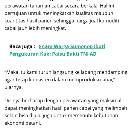
perawatan tanaman cabai secara berkala. Hal ini
bertujuan untuk meningkatkan kualitas maupun
kuantitas hasil panen sehingga harga jual komoditi
cabai jauh lebih meningkat.
Baca Juga :
Enam Warga Sumenep Ikuti
Pengukuran Kaki Palsu Bakti TNI AD
“Maka itu kami turun langsung ke ladang mendampingi
agar tetap konsisten dalam memproduksi cabai,”
ujarnya.
Dirinya berharap dengan perawatan yang maksimal
dapat meningkatkan hasil panen cabai yang melimpah
selain bisa dijual juga untuk memenuhi kebutuhan
ekonomi petani.