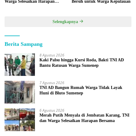
Warga Selesaikan Harapan
Bersih untuk Warga Kepulauan
Bersama
Selengkapnya
Berita Sampang
8 Agustus 2026
Kaki Palsu hingga Kursi Roda, Bakti TNI AD
Bantu Ratusan Warga Sumenep
7 Agustus 2026
TNI AD Bangun Rumah Warga Tidak Layak
Huni di Bluto Sumenep
6 Agustus 2026
Merah Putih Menyala di Jembatan Karang, TNI
dan Warga Selesaikan Harapan Bersama