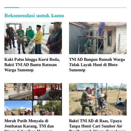
Rekomendasi untuk kamu
Kaki Palsu hingga Kursi Roda,
TNI AD Bangun Rumah Warga
Bakti TNI AD Bantu Ratusan
Tidak Layak Huni di Bluto
Warga Sumenep
Sumenep
Merah Putih Menyala di
Bakti TNI AD di Raas, Upaya
Jembatan Karang, TNI dan
Tanpa Henti Cari Sumber Air