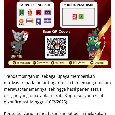
“Pendampingan ini sebagai upaya memberikan
motivasi kepada petani, agar tetap bersemangat dalam
merawat tanamannya, sehingga hasil panen sesuai
dengan yang diharapkan,” kata Koptu Suliyono saat
dikonfirmasi. Minggu (16/3/2025).
Koptu Suliyono mengatakan sangat perlu melakukan