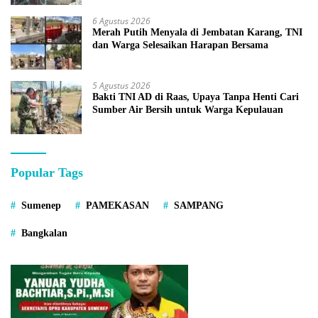
6 Agustus 2026
Merah Putih Menyala di Jembatan Karang, TNI
dan Warga Selesaikan Harapan Bersama
5 Agustus 2026
Bakti TNI AD di Raas, Upaya Tanpa Henti Cari
Sumber Air Bersih untuk Warga Kepulauan
Popular Tags
Sumenep
PAMEKASAN
SAMPANG
Bangkalan