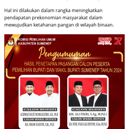
Hal ini dilakukan dalam rangka meningkatkan
pendapatan prekonomian masyarakat dalam
mewujudkan ketahanan pangan di wilayah binaan.