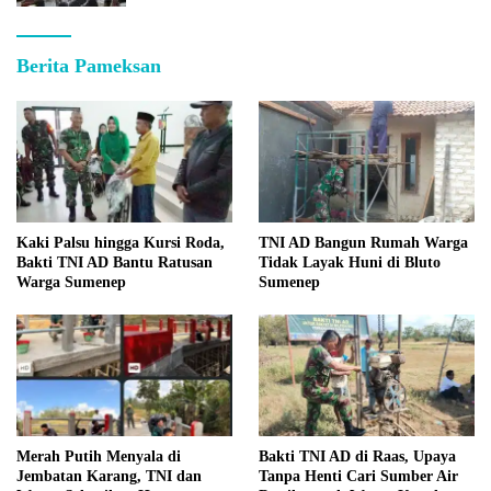
Berita Pameksan
Kaki Palsu hingga Kursi Roda,
TNI AD Bangun Rumah Warga
Bakti TNI AD Bantu Ratusan
Tidak Layak Huni di Bluto
Warga Sumenep
Sumenep
Merah Putih Menyala di
Bakti TNI AD di Raas, Upaya
Jembatan Karang, TNI dan
Tanpa Henti Cari Sumber Air