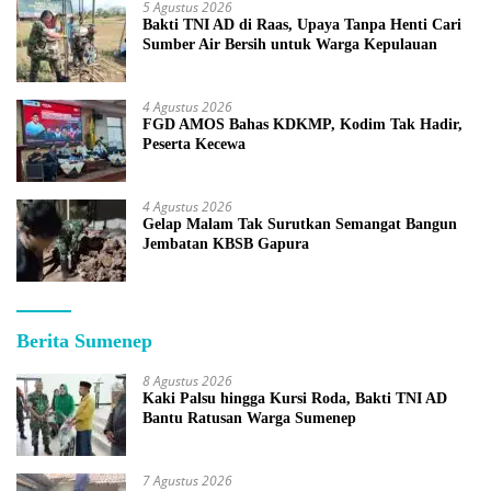
5 Agustus 2026
Bakti TNI AD di Raas, Upaya Tanpa Henti Cari
Sumber Air Bersih untuk Warga Kepulauan
4 Agustus 2026
FGD AMOS Bahas KDKMP, Kodim Tak Hadir,
Peserta Kecewa
4 Agustus 2026
Gelap Malam Tak Surutkan Semangat Bangun
Jembatan KBSB Gapura
Berita Sumenep
8 Agustus 2026
Kaki Palsu hingga Kursi Roda, Bakti TNI AD
Bantu Ratusan Warga Sumenep
7 Agustus 2026