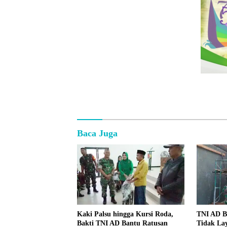
Baca Juga
Kaki Palsu hingga Kursi Roda,
TNI AD 
Bakti TNI AD Bantu Ratusan
Tidak Lay