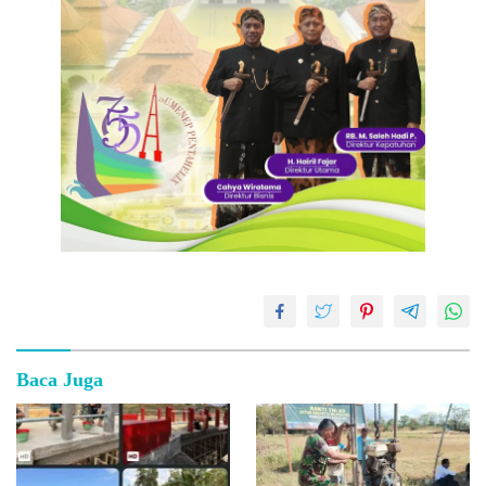
Baca Juga