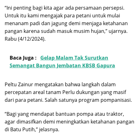
“Ini penting bagi kita agar ada persamaan persepsi.
Untuk itu kami mengajak para petani untuk mulai
menanam padi dan jagung demi menjaga ketahanan
pangan karena sudah masuk musim hujan,” ujarnya.
Rabu (4/12/2024).
Baca Juga :
Gelap Malam Tak Surutkan
Semangat Bangun Jembatan KBSB Gapura
Peltu Zainur mengatakan bahwa langkah dalam
percepatan areal tanam Perlu dukungan yang masif
dari para petani. Salah satunya program pompanisasi.
“Bagi yang mendapat bantuan pompa atau traktor,
agar dimasifkan demi meningkatkan ketahanan pangan
di Batu Putih,” jelasnya.