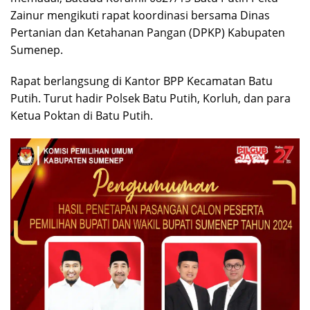
Zainur mengikuti rapat koordinasi bersama Dinas
Pertanian dan Ketahanan Pangan (DPKP) Kabupaten
Sumenep.
Rapat berlangsung di Kantor BPP Kecamatan Batu
Putih. Turut hadir Polsek Batu Putih, Korluh, dan para
Ketua Poktan di Batu Putih.