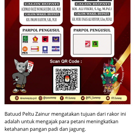
Batuud Peltu Zainur mengatakan tujuan dari rakor ini
adalah untuk mengajak para petani meningkatkan
ketahanan pangan padi dan jagung.