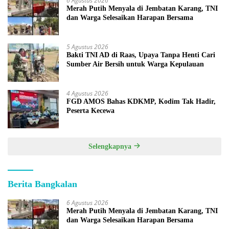
6 Agustus 2026
Merah Putih Menyala di Jembatan Karang, TNI
dan Warga Selesaikan Harapan Bersama
5 Agustus 2026
Bakti TNI AD di Raas, Upaya Tanpa Henti Cari
Sumber Air Bersih untuk Warga Kepulauan
4 Agustus 2026
FGD AMOS Bahas KDKMP, Kodim Tak Hadir,
Peserta Kecewa
Selengkapnya
Berita Bangkalan
6 Agustus 2026
Merah Putih Menyala di Jembatan Karang, TNI
dan Warga Selesaikan Harapan Bersama