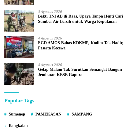
5 Agustus 2026
Bakti TNI AD di Raas, Upaya Tanpa Henti Cari
Sumber Air Bersih untuk Warga Kepulauan
4 Agustus 2026
FGD AMOS Bahas KDKMP, Kodim Tak Hadir,
Peserta Kecewa
4 Agustus 2026
Gelap Malam Tak Surutkan Semangat Bangun
Jembatan KBSB Gapura
Popular Tags
Sumenep
PAMEKASAN
SAMPANG
Bangkalan