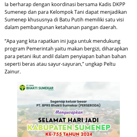
Ia berharap dengan koordinasi bersama Kadis DKPP
Sumenep dan para Kelompok Tani dapat menjadikan
Sumenep khususnya di Batu Putih memiliki satu visi
dalam pembangunan ketahanan pangan daerah.
“Apa yang kita rapatkan ini juga untuk mendukung
program Pemerintah yaitu makan bergizi, diharapkan
para petani ikut andil dalam penyiapan bahan bahan
seperti beras atau sayur-sayuran,” ungkap Peltu
Zainur.