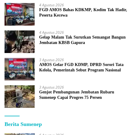
4 Agustus 2026
FGD AMOS Bahas KDKMP, Kodim Tak Hadir,
Peserta Kecewa
4 Agustus 2026
Gelap Malam Tak Surutkan Semangat Bangun
Jembatan KBSB Gapura
3 Agustus 2026
AMOS Gelar FGD KDMP, DPRD Sorori Tata
Kelola, Pemerintah Sebut Program Nasional
3 Agustus 2026
Genjot Pembangunan Jembatan Rubaru
Sumenep Capai Progres 75 Persen
Berita Sumenep