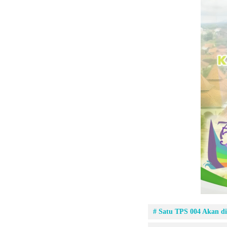
# Satu TPS 004 Akan d