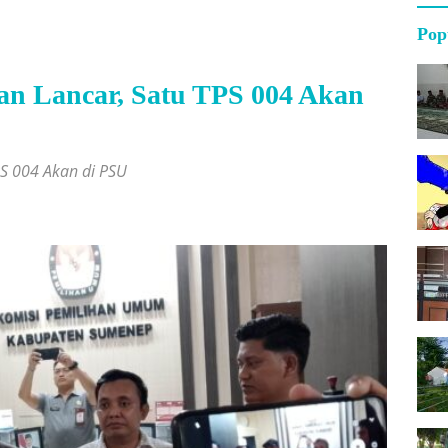
Pop
an Lancar, Satu TPS 004 Akan
PS 004 Akan di PSU