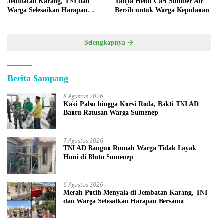
Jembatan Karang, TNI dan
Tanpa Henti Cari Sumber Air
Warga Selesaikan Harapan
Bersih untuk Warga Kepulauan
Bersama
Selengkapnya
Berita Sampang
8 Agustus 2026
Kaki Palsu hingga Kursi Roda, Bakti TNI AD
Bantu Ratusan Warga Sumenep
7 Agustus 2026
TNI AD Bangun Rumah Warga Tidak Layak
Huni di Bluto Sumenep
6 Agustus 2026
Merah Putih Menyala di Jembatan Karang, TNI
dan Warga Selesaikan Harapan Bersama