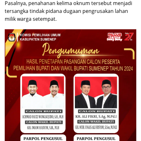
Pasalnya, penahanan kelima oknum tersebut menjadi
tersangka tindak pidana dugaan pengrusakan lahan
milik warga setempat.