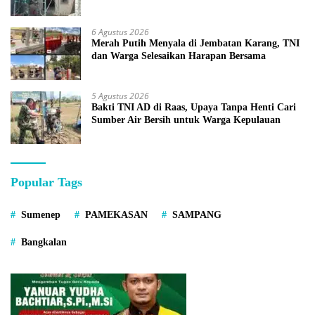
6 Agustus 2026
Merah Putih Menyala di Jembatan Karang, TNI
dan Warga Selesaikan Harapan Bersama
5 Agustus 2026
Bakti TNI AD di Raas, Upaya Tanpa Henti Cari
Sumber Air Bersih untuk Warga Kepulauan
Popular Tags
Sumenep
PAMEKASAN
SAMPANG
Bangkalan