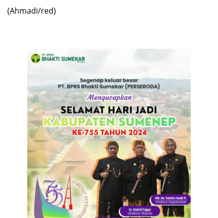
(Ahmadi/red)