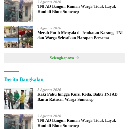
7 Agustus 2026
TNI AD Bangun Rumah Warga Tidak Layak
Huni di Bluto Sumenep
6 Agustus 2026
Merah Putih Menyala di Jembatan Karang, TNI
dan Warga Selesaikan Harapan Bersama
Selengkapnya
Berita Bangkalan
8 Agustus 2026
Kaki Palsu hingga Kursi Roda, Bakti TNI AD
Bantu Ratusan Warga Sumenep
7 Agustus 2026
TNI AD Bangun Rumah Warga Tidak Layak
Huni di Bluto Sumenep