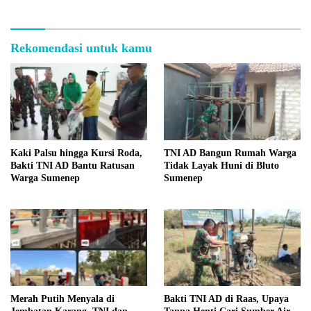
Rekomendasi untuk kamu
Kaki Palsu hingga Kursi Roda,
TNI AD Bangun Rumah Warga
Bakti TNI AD Bantu Ratusan
Tidak Layak Huni di Bluto
Warga Sumenep
Sumenep
Merah Putih Menyala di
Bakti TNI AD di Raas, Upaya