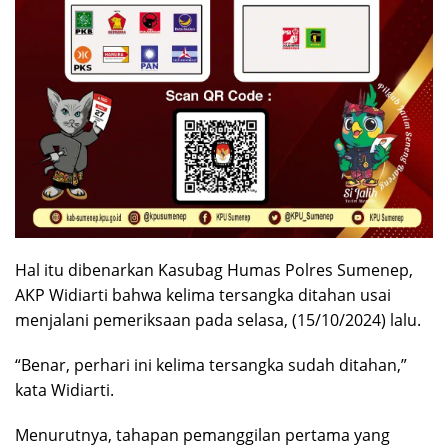
Hal itu dibenarkan Kasubag Humas Polres Sumenep,
AKP Widiarti bahwa kelima tersangka ditahan usai
menjalani pemeriksaan pada selasa, (15/10/2024) lalu.
“Benar, perhari ini kelima tersangka sudah ditahan,”
kata Widiarti.
Menurutnya, tahapan pemanggilan pertama yang