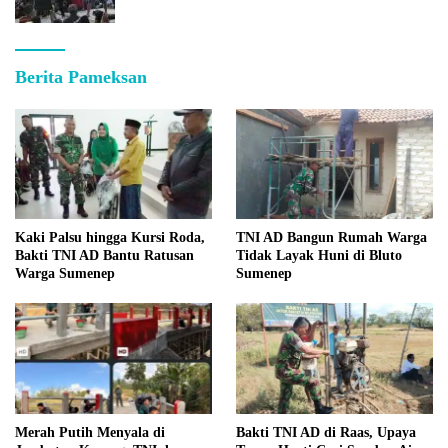
Berita Pameksan
Kaki Palsu hingga Kursi Roda,
TNI AD Bangun Rumah Warga
Bakti TNI AD Bantu Ratusan
Tidak Layak Huni di Bluto
Warga Sumenep
Sumenep
Merah Putih Menyala di
Bakti TNI AD di Raas, Upaya