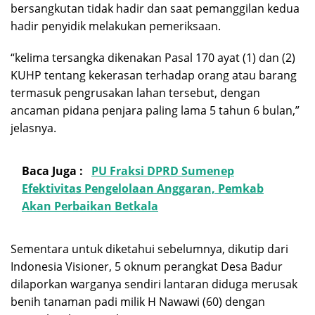
bersangkutan tidak hadir dan saat pemanggilan kedua
hadir penyidik melakukan pemeriksaan.
“kelima tersangka dikenakan Pasal 170 ayat (1) dan (2)
KUHP tentang kekerasan terhadap orang atau barang
termasuk pengrusakan lahan tersebut, dengan
ancaman pidana penjara paling lama 5 tahun 6 bulan,”
jelasnya.
Baca Juga :
PU Fraksi DPRD Sumenep
Efektivitas Pengelolaan Anggaran, Pemkab
Akan Perbaikan Betkala
Sementara untuk diketahui sebelumnya, dikutip dari
Indonesia Visioner, 5 oknum perangkat Desa Badur
dilaporkan warganya sendiri lantaran diduga merusak
benih tanaman padi milik H Nawawi (60) dengan