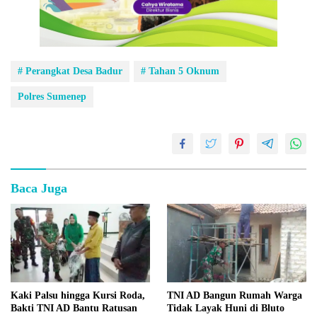
# Perangkat Desa Badur
# Tahan 5 Oknum
Polres Sumenep
Baca Juga
Kaki Palsu hingga Kursi Roda,
TNI AD Bangun Rumah Warga
Bakti TNI AD Bantu Ratusan
Tidak Layak Huni di Bluto