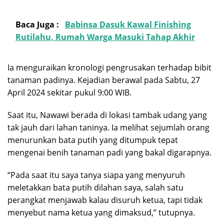
Baca Juga :
Babinsa Dasuk Kawal Finishing
Rutilahu, Rumah Warga Masuki Tahap Akhir
Ia menguraikan kronologi pengrusakan terhadap bibit
tanaman padinya. Kejadian berawal pada Sabtu, 27
April 2024 sekitar pukul 9:00 WIB.
Saat itu, Nawawi berada di lokasi tambak udang yang
tak jauh dari lahan taninya. Ia melihat sejumlah orang
menurunkan bata putih yang ditumpuk tepat
mengenai benih tanaman padi yang bakal digarapnya.
“Pada saat itu saya tanya siapa yang menyuruh
meletakkan bata putih dilahan saya, salah satu
perangkat menjawab kalau disuruh ketua, tapi tidak
menyebut nama ketua yang dimaksud,” tutupnya.