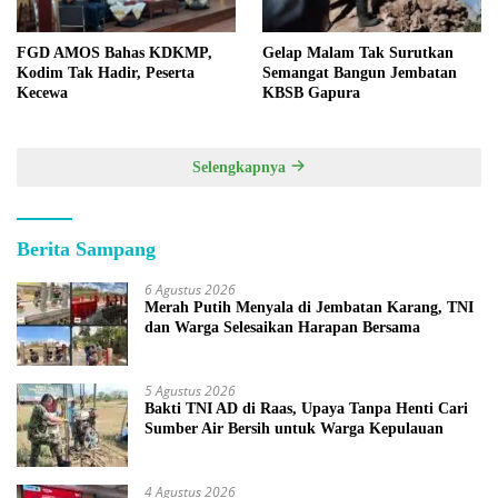
FGD AMOS Bahas KDKMP,
Gelap Malam Tak Surutkan
Kodim Tak Hadir, Peserta
Semangat Bangun Jembatan
Kecewa
KBSB Gapura
Selengkapnya
Berita Sampang
6 Agustus 2026
Merah Putih Menyala di Jembatan Karang, TNI
dan Warga Selesaikan Harapan Bersama
5 Agustus 2026
Bakti TNI AD di Raas, Upaya Tanpa Henti Cari
Sumber Air Bersih untuk Warga Kepulauan
4 Agustus 2026