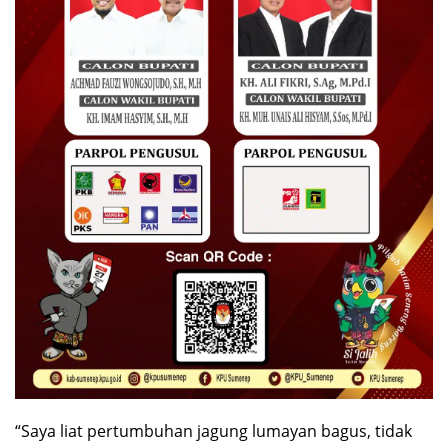
“Saya liat pertumbuhan jagung lumayan bagus, tidak