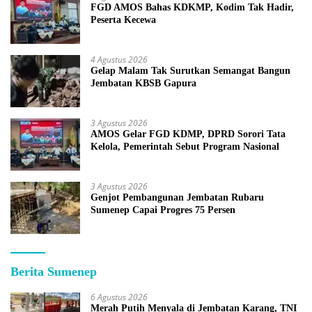
FGD AMOS Bahas KDKMP, Kodim Tak Hadir,
Peserta Kecewa
4 Agustus 2026
Gelap Malam Tak Surutkan Semangat Bangun
Jembatan KBSB Gapura
3 Agustus 2026
AMOS Gelar FGD KDMP, DPRD Sorori Tata
Kelola, Pemerintah Sebut Program Nasional
3 Agustus 2026
Genjot Pembangunan Jembatan Rubaru
Sumenep Capai Progres 75 Persen
Berita Sumenep
6 Agustus 2026
Merah Putih Menyala di Jembatan Karang, TNI