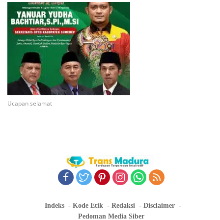
Ucapan selamat
Indeks
Kode Etik
Redaksi
Disclaimer
Pedoman Media Siber