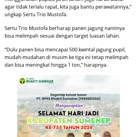
agar tidak terlalu rapat, kita juga bantu perawatannya,”
ungkap Sertu Trio Mustofa.
Sertu Trio Mustofa berharap panen jagung nantinya
bisa melimpah sesuai dengan target luasan lahan.
“Dulu panen bisa mencapai 500 kwintal jagung pupil,
mudah-mudahan di musim ke tiga ini tetap melimpah
dan bisa meningkat hingga 1 ton,” harapnya.