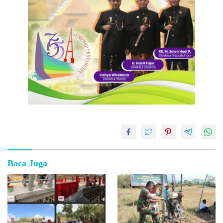
Baca Juga