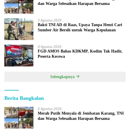
dan Warga Selesaikan Harapan Bersama
5 Agustus 2026
Bakti TNI AD di Raas, Upaya Tanpa Henti Cari
Sumber Air Bersih untuk Warga Kepulauan
4 Agustus 2026
FGD AMOS Bahas KDKMP, Kodim Tak Hadir,
Peserta Kecewa
Selengkapnya
Berita Bangkalan
6 Agustus 2026
Merah Putih Menyala di Jembatan Karang, TNI
dan Warga Selesaikan Harapan Bersama