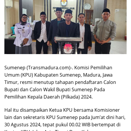
Sumenep (Transmadura.com)-. Komisi Pemilihan
Umum (KPU) Kabupaten Sumenep, Madura, Jawa
Timur, resmi menutup tahapan pendaftaran Calon
Bupati dan Calon Wakil Bupati Sumenep Pada
Pemilihan Kepala Daerah (Pilkada) 2024.
Hal itu disampaikan Ketua KPU bersama Komisioner
lain dan sekretaris KPU Sumenep pada Jum’at dini hari,
30 Agustus 2024, tepat pukul 00.02 WIB bertempat di