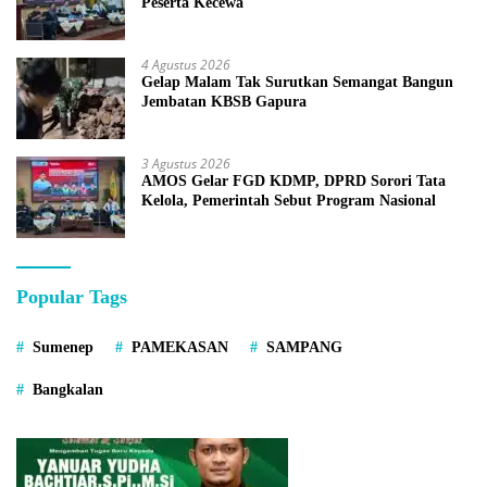
Peserta Kecewa
4 Agustus 2026
Gelap Malam Tak Surutkan Semangat Bangun
Jembatan KBSB Gapura
3 Agustus 2026
AMOS Gelar FGD KDMP, DPRD Sorori Tata
Kelola, Pemerintah Sebut Program Nasional
Popular Tags
Sumenep
PAMEKASAN
SAMPANG
Bangkalan