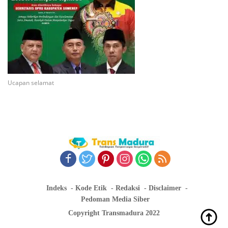
Ucapan selamat
Indeks
Kode Etik
Redaksi
Disclaimer
Pedoman Media Siber
Copyright Transmadura 2022