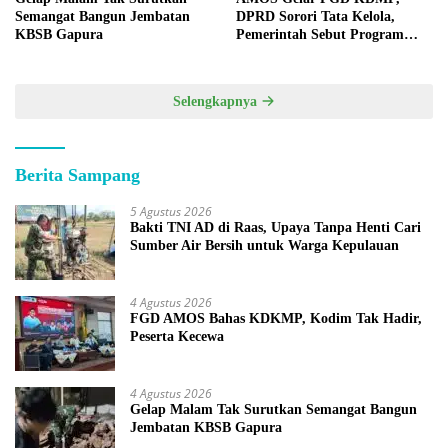
Semangat Bangun Jembatan
DPRD Sorori Tata Kelola,
KBSB Gapura
Pemerintah Sebut Program
Nasional
Selengkapnya
Berita Sampang
5 Agustus 2026
Bakti TNI AD di Raas, Upaya Tanpa Henti Cari
Sumber Air Bersih untuk Warga Kepulauan
4 Agustus 2026
FGD AMOS Bahas KDKMP, Kodim Tak Hadir,
Peserta Kecewa
4 Agustus 2026
Gelap Malam Tak Surutkan Semangat Bangun
Jembatan KBSB Gapura