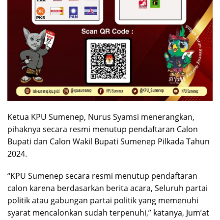
Ketua KPU Sumenep, Nurus Syamsi menerangkan,
pihaknya secara resmi menutup pendaftaran Calon
Bupati dan Calon Wakil Bupati Sumenep Pilkada Tahun
2024.
“KPU Sumenep secara resmi menutup pendaftaran
calon karena berdasarkan berita acara, Seluruh partai
politik atau gabungan partai politik yang memenuhi
syarat mencalonkan sudah terpenuhi,” katanya, Jum’at