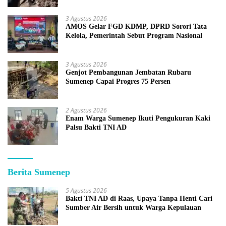
3 Agustus 2026
AMOS Gelar FGD KDMP, DPRD Sorori Tata
Kelola, Pemerintah Sebut Program Nasional
3 Agustus 2026
Genjot Pembangunan Jembatan Rubaru
Sumenep Capai Progres 75 Persen
2 Agustus 2026
Enam Warga Sumenep Ikuti Pengukuran Kaki
Palsu Bakti TNI AD
Berita Sumenep
5 Agustus 2026
Bakti TNI AD di Raas, Upaya Tanpa Henti Cari
Sumber Air Bersih untuk Warga Kepulauan