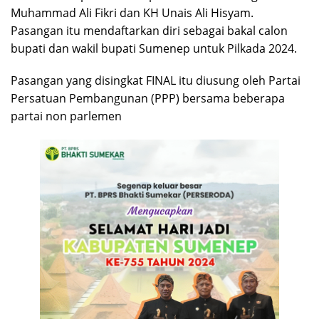
Muhammad Ali Fikri dan KH Unais Ali Hisyam.
Pasangan itu mendaftarkan diri sebagai bakal calon
bupati dan wakil bupati Sumenep untuk Pilkada 2024.
Pasangan yang disingkat FINAL itu diusung oleh Partai
Persatuan Pembangunan (PPP) bersama beberapa
partai non parlemen