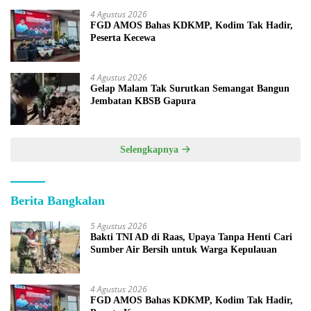
4 Agustus 2026
FGD AMOS Bahas KDKMP, Kodim Tak Hadir,
Peserta Kecewa
4 Agustus 2026
Gelap Malam Tak Surutkan Semangat Bangun
Jembatan KBSB Gapura
Selengkapnya
Berita Bangkalan
5 Agustus 2026
Bakti TNI AD di Raas, Upaya Tanpa Henti Cari
Sumber Air Bersih untuk Warga Kepulauan
4 Agustus 2026
FGD AMOS Bahas KDKMP, Kodim Tak Hadir,