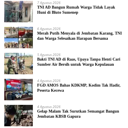
7 Agustus 2026
TNI AD Bangun Rumah Warga Tidak Layak
Huni di Bluto Sumenep
6 Agustus 2026
Merah Putih Menyala di Jembatan Karang, TNI
dan Warga Selesaikan Harapan Bersama
5 Agustus 2026
Bakti TNI AD di Raas, Upaya Tanpa Henti Cari
Sumber Air Bersih untuk Warga Kepulauan
4 Agustus 2026
FGD AMOS Bahas KDKMP, Kodim Tak Hadir,
Peserta Kecewa
4 Agustus 2026
Gelap Malam Tak Surutkan Semangat Bangun
Jembatan KBSB Gapura