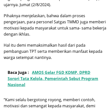
ujarnya. Jumat (2/8/2024).
Pihaknya menjelaskan, bahwa dalam proses
pengerjaan, para personel Satgas TMMD juga memberi
motivasi kepada masyarakat untuk sama- sama bekerja
dengan ikhlas.
Hal itu demi memaksimalkan hasil dari pada
pembanguan TPT serta memberikan manfaat kepada
warga setempat nantinya.
Baca Juga :
AMOS Gelar FGD KDMP, DPRD
Sorori Tata Kelola, Pemerintah Sebut Program
Nasional
“Kami selalu bergotong royong, memberi contoh,
motivasi dan semangat kepada masyarakat, demi