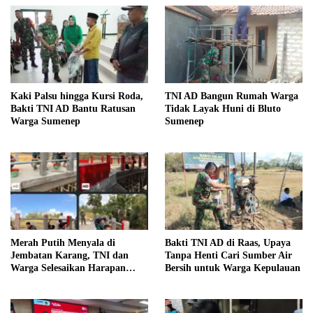
Kaki Palsu hingga Kursi Roda,
TNI AD Bangun Rumah Warga
Bakti TNI AD Bantu Ratusan
Tidak Layak Huni di Bluto
Warga Sumenep
Sumenep
Merah Putih Menyala di
Bakti TNI AD di Raas, Upaya
Jembatan Karang, TNI dan
Tanpa Henti Cari Sumber Air
Warga Selesaikan Harapan
Bersih untuk Warga Kepulauan
Bersama