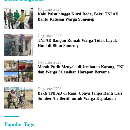
8 Agustus 2026
Kaki Palsu hingga Kursi Roda, Bakti TNI AD
Bantu Ratusan Warga Sumenep
7 Agustus 2026
TNI AD Bangun Rumah Warga Tidak Layak
Huni di Bluto Sumenep
6 Agustus 2026
Merah Putih Menyala di Jembatan Karang, TNI
dan Warga Selesaikan Harapan Bersama
5 Agustus 2026
Bakti TNI AD di Raas, Upaya Tanpa Henti Cari
Sumber Air Bersih untuk Warga Kepulauan
Popular Tags