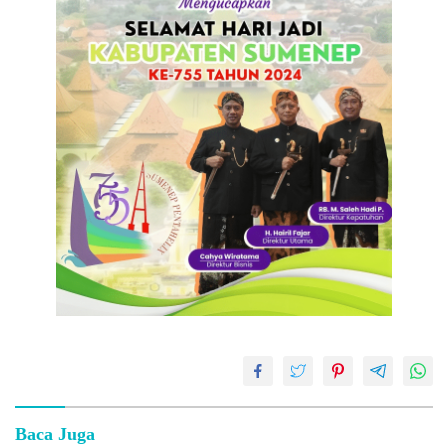
Baca Juga