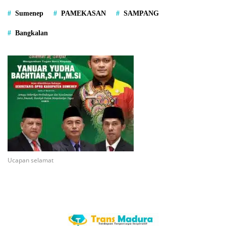
Sumenep
PAMEKASAN
SAMPANG
Bangkalan
Ucapan selamat