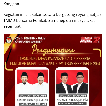
Kangean.
Kegiatan ini dilakukan secara bergotong royong Satgas
TMMD bersama Pemkab Sumenep dan masyarakat
setempat.