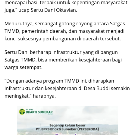
mencapai hasil terbaik untuk kepentingan masyarakat
juga,” ucap Sertu Dani Oktavian.
Menurutnya, semangat gotong royong antara Satgas
TMMD, pemerintah daerah, dan masyarakat menjadi
kunci suksesnya pembangunan di daerah tersebut.
Sertu Dani berharap infrastruktur yang di bangun
Satgas TMMD, bisa memberikan kesejahteraan bagi
warga setempat.
“Dengan adanya program TMMD ini, diharapkan
infrastruktur dan kesejahteraan di Desa Buddi semakin
meningkat,” harapnya.