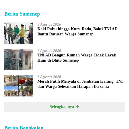
Berita Sumenep
8 Agustus 2026
Kaki Palsu hingga Kursi Roda, Bakti TNI AD
Bantu Ratusan Warga Sumenep
7 Agustus 2026
TNI AD Bangun Rumah Warga Tidak Layak
Huni di Bluto Sumenep
6 Agustus 2026
Merah Putih Menyala di Jembatan Karang, TNI
dan Warga Selesaikan Harapan Bersama
Selengkapnya
Berita Bangkalan