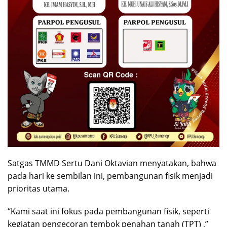
Satgas TMMD Sertu Dani Oktavian menyatakan, bahwa
pada hari ke sembilan ini, pembangunan fisik menjadi
prioritas utama.
“Kami saat ini fokus pada pembangunan fisik, seperti
kegiatan pengecoran tembok penahan tanah (TPT) ,”