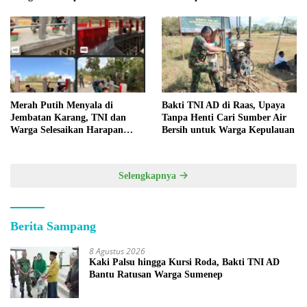
Merah Putih Menyala di
Bakti TNI AD di Raas, Upaya
Jembatan Karang, TNI dan
Tanpa Henti Cari Sumber Air
Warga Selesaikan Harapan
Bersih untuk Warga Kepulauan
Bersama
Selengkapnya
Berita Sampang
8 Agustus 2026
Kaki Palsu hingga Kursi Roda, Bakti TNI AD
Bantu Ratusan Warga Sumenep