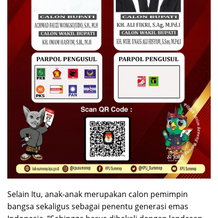
Selain Itu, anak-anak merupakan calon pemimpin
bangsa sekaligus sebagai penentu generasi emas