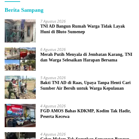
Berita Sampang
7 Agustus 2026
TNI AD Bangun Rumah Warga Tidak Layak
Huni di Bluto Sumenep
6 Agustus 2026
Merah Putih Menyala di Jembatan Karang, TNI
dan Warga Selesaikan Harapan Bersama
5 Agustus 2026
Bakti TNI AD di Raas, Upaya Tanpa Henti Cari
Sumber Air Bersih untuk Warga Kepulauan
4 Agustus 2026
FGD AMOS Bahas KDKMP, Kodim Tak Hadir,
Peserta Kecewa
4 Agustus 2026