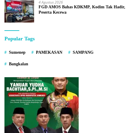
4 Agustus 2026
FGD AMOS Bahas KDKMP, Kodim Tak Hadir,
Peserta Kecewa
Popular Tags
Sumenep
PAMEKASAN
SAMPANG
Bangkalan