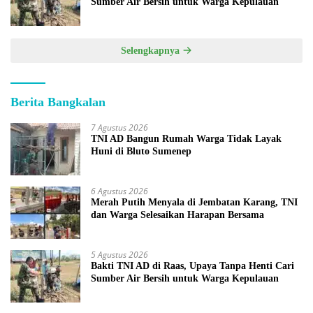
Sumber Air Bersih untuk Warga Kepulauan
Selengkapnya
Berita Bangkalan
7 Agustus 2026
TNI AD Bangun Rumah Warga Tidak Layak
Huni di Bluto Sumenep
6 Agustus 2026
Merah Putih Menyala di Jembatan Karang, TNI
dan Warga Selesaikan Harapan Bersama
5 Agustus 2026
Bakti TNI AD di Raas, Upaya Tanpa Henti Cari
Sumber Air Bersih untuk Warga Kepulauan