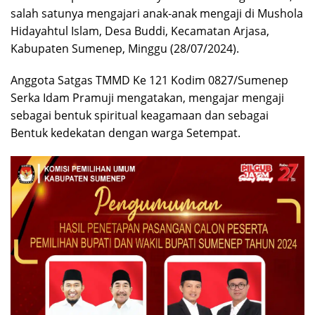
salah satunya mengajari anak-anak mengaji di Mushola
Hidayahtul Islam, Desa Buddi, Kecamatan Arjasa,
Kabupaten Sumenep, Minggu (28/07/2024).
Anggota Satgas TMMD Ke 121 Kodim 0827/Sumenep
Serka Idam Pramuji mengatakan, mengajar mengaji
sebagai bentuk spiritual keagamaan dan sebagai
Bentuk kedekatan dengan warga Setempat.