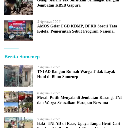
Gelap Malam Tak Surutkan Semangat Bangun
Jembatan KBSB Gapura
3 Agustus 2026
AMOS Gelar FGD KDMP, DPRD Sorori Tata
Kelola, Pemerintah Sebut Program Nasional
Berita Sumenep
7 Agustus 2026
TNI AD Bangun Rumah Warga Tidak Layak
Huni di Bluto Sumenep
6 Agustus 2026
Merah Putih Menyala di Jembatan Karang, TNI
dan Warga Selesaikan Harapan Bersama
5 Agustus 2026
Bakti TNI AD di Raas, Upaya Tanpa Henti Cari