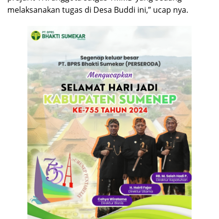
melaksanakan tugas di Desa Buddi ini,” ucap nya.