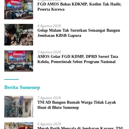
FGD AMOS Bahas KDKMP, Kodim Tak Hadir,
Peserta Kecewa
4 Agustus 2026
Gelap Malam Tak Surutkan Semangat Bangun
Jembatan KBSB Gapura
3 Agustus 2026
AMOS Gelar FGD KDMP, DPRD Sorori Tata
Kelola, Pemerintah Sebut Program Nasional
Berita Sumenep
7 Agustus 2026
TNI AD Bangun Rumah Warga Tidak Layak
Huni di Bluto Sumenep
6 Agustus 2026
Merah Putih Menyala di Jembatan Karang, TNI