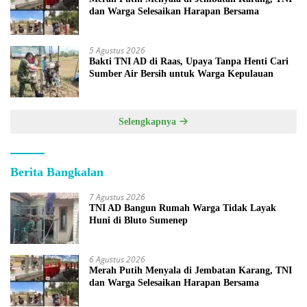
dan Warga Selesaikan Harapan Bersama
5 Agustus 2026
Bakti TNI AD di Raas, Upaya Tanpa Henti Cari
Sumber Air Bersih untuk Warga Kepulauan
Selengkapnya
Berita Bangkalan
7 Agustus 2026
TNI AD Bangun Rumah Warga Tidak Layak
Huni di Bluto Sumenep
6 Agustus 2026
Merah Putih Menyala di Jembatan Karang, TNI
dan Warga Selesaikan Harapan Bersama