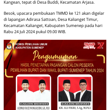
Kangean, tepat di Desa Buddi, Kecamatan Arjasa.
Besok, upacara pembukaan TMMD ke 121 akan digelar
di lapangan Adirasa Sattoan, Desa Kalianget Timur,
Kecamatan Kalianget, Kabupaten Sumenep pada hari
Rabu 24 Juli 2024 pukul 09.00 WIB.