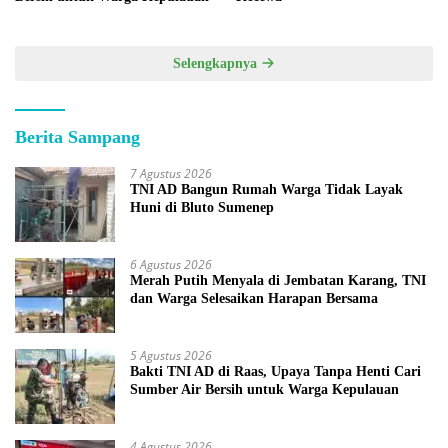
Selengkapnya
Berita Sampang
7 Agustus 2026
TNI AD Bangun Rumah Warga Tidak Layak
Huni di Bluto Sumenep
6 Agustus 2026
Merah Putih Menyala di Jembatan Karang, TNI
dan Warga Selesaikan Harapan Bersama
5 Agustus 2026
Bakti TNI AD di Raas, Upaya Tanpa Henti Cari
Sumber Air Bersih untuk Warga Kepulauan
4 Agustus 2026