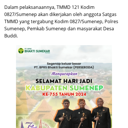
Dalam pelaksanaannya, TMMD 121 Kodim
0827/Sumenep akan dikerjakan oleh anggota Satgas
TMMD yang tergabung Kodim 0827/Sumenep, Polres
Sumenep, Pemkab Sumenep dan masyarakat Desa
Buddi.