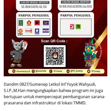
Dandim 0827/Sumenep Letkol Inf Yoyok Wahyudi,
S.I.P.,M.Han mengungkapkan bahwa program ini juga
bertujuan untuk mempercepat pembangunan sarana-
prasarana dan infrastruktur di lokasi TMMD.