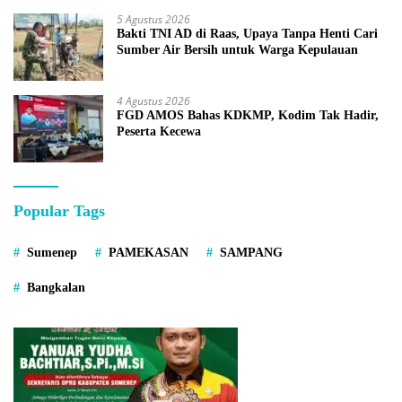
5 Agustus 2026
Bakti TNI AD di Raas, Upaya Tanpa Henti Cari
Sumber Air Bersih untuk Warga Kepulauan
4 Agustus 2026
FGD AMOS Bahas KDKMP, Kodim Tak Hadir,
Peserta Kecewa
Popular Tags
Sumenep
PAMEKASAN
SAMPANG
Bangkalan