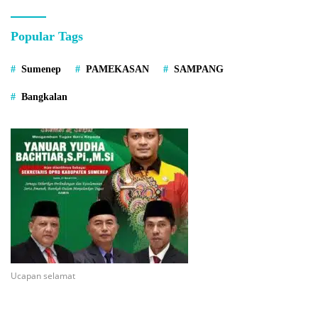
Popular Tags
Sumenep
PAMEKASAN
SAMPANG
Bangkalan
Ucapan selamat