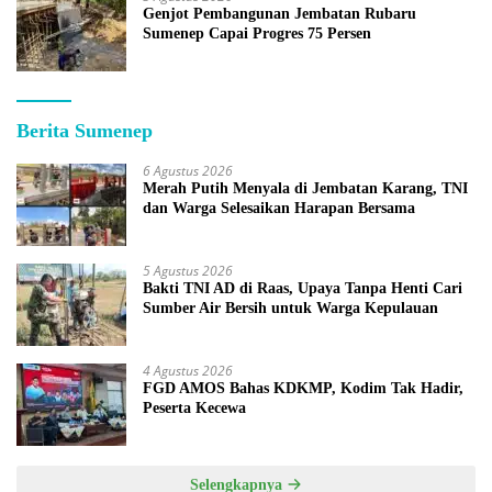
Genjot Pembangunan Jembatan Rubaru
Sumenep Capai Progres 75 Persen
Berita Sumenep
6 Agustus 2026
Merah Putih Menyala di Jembatan Karang, TNI
dan Warga Selesaikan Harapan Bersama
5 Agustus 2026
Bakti TNI AD di Raas, Upaya Tanpa Henti Cari
Sumber Air Bersih untuk Warga Kepulauan
4 Agustus 2026
FGD AMOS Bahas KDKMP, Kodim Tak Hadir,
Peserta Kecewa
Selengkapnya