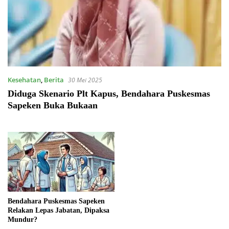
Kesehatan
,
Berita
30 Mei 2025
Diduga Skenario Plt Kapus, Bendahara Puskesmas
Sapeken Buka Bukaan
Bendahara Puskesmas Sapeken
Relakan Lepas Jabatan, Dipaksa
Mundur?