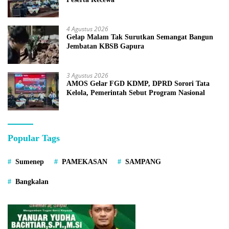
4 Agustus 2026
Gelap Malam Tak Surutkan Semangat Bangun
Jembatan KBSB Gapura
3 Agustus 2026
AMOS Gelar FGD KDMP, DPRD Sorori Tata
Kelola, Pemerintah Sebut Program Nasional
Popular Tags
Sumenep
PAMEKASAN
SAMPANG
Bangkalan