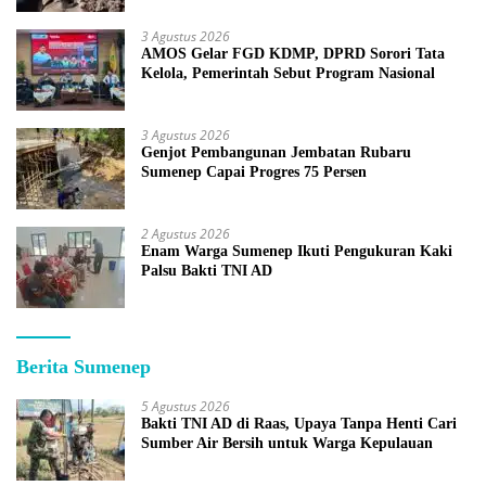
3 Agustus 2026
AMOS Gelar FGD KDMP, DPRD Sorori Tata
Kelola, Pemerintah Sebut Program Nasional
3 Agustus 2026
Genjot Pembangunan Jembatan Rubaru
Sumenep Capai Progres 75 Persen
2 Agustus 2026
Enam Warga Sumenep Ikuti Pengukuran Kaki
Palsu Bakti TNI AD
Berita Sumenep
5 Agustus 2026
Bakti TNI AD di Raas, Upaya Tanpa Henti Cari
Sumber Air Bersih untuk Warga Kepulauan