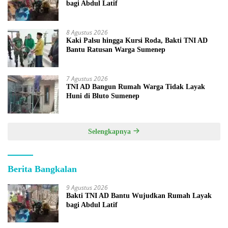
bagi Abdul Latif
8 Agustus 2026
Kaki Palsu hingga Kursi Roda, Bakti TNI AD
Bantu Ratusan Warga Sumenep
7 Agustus 2026
TNI AD Bangun Rumah Warga Tidak Layak
Huni di Bluto Sumenep
Selengkapnya
Berita Bangkalan
9 Agustus 2026
Bakti TNI AD Bantu Wujudkan Rumah Layak
bagi Abdul Latif