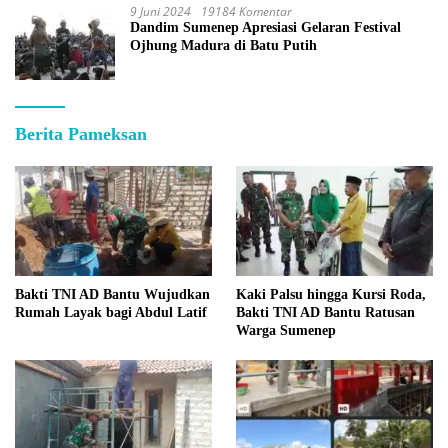
9 Juni 2024
19184 Komentar
Dandim Sumenep Apresiasi Gelaran Festival
Ojhung Madura di Batu Putih
Berita Pameksan
Bakti TNI AD Bantu Wujudkan
Kaki Palsu hingga Kursi Roda,
Rumah Layak bagi Abdul Latif
Bakti TNI AD Bantu Ratusan
Warga Sumenep