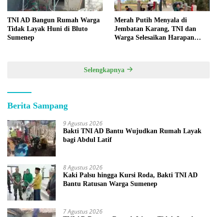
TNI AD Bangun Rumah Warga
Merah Putih Menyala di
Tidak Layak Huni di Bluto
Jembatan Karang, TNI dan
Sumenep
Warga Selesaikan Harapan
Bersama
Selengkapnya
Berita Sampang
9 Agustus 2026
Bakti TNI AD Bantu Wujudkan Rumah Layak
bagi Abdul Latif
8 Agustus 2026
Kaki Palsu hingga Kursi Roda, Bakti TNI AD
Bantu Ratusan Warga Sumenep
7 Agustus 2026