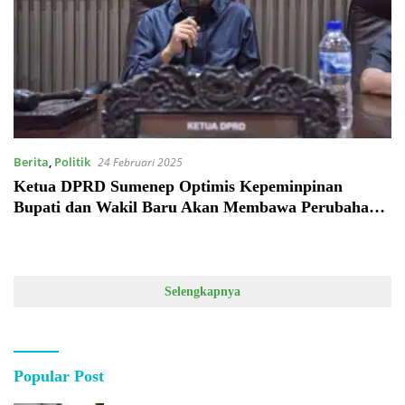
Berita
,
Politik
24 Februari 2025
Ketua DPRD Sumenep Optimis Kepeminpinan
Bupati dan Wakil Baru Akan Membawa Perubahan
Positif
Selengkapnya
Popular Post