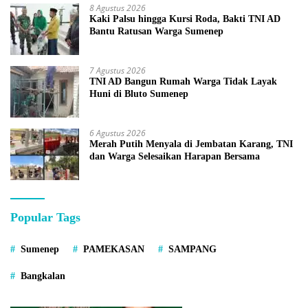
8 Agustus 2026
Kaki Palsu hingga Kursi Roda, Bakti TNI AD
Bantu Ratusan Warga Sumenep
7 Agustus 2026
TNI AD Bangun Rumah Warga Tidak Layak
Huni di Bluto Sumenep
6 Agustus 2026
Merah Putih Menyala di Jembatan Karang, TNI
dan Warga Selesaikan Harapan Bersama
Popular Tags
Sumenep
PAMEKASAN
SAMPANG
Bangkalan