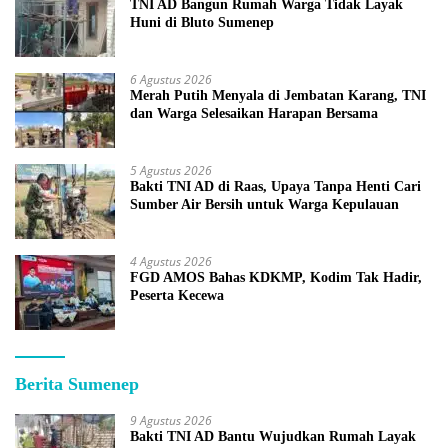
TNI AD Bangun Rumah Warga Tidak Layak
Huni di Bluto Sumenep
6 Agustus 2026
Merah Putih Menyala di Jembatan Karang, TNI
dan Warga Selesaikan Harapan Bersama
5 Agustus 2026
Bakti TNI AD di Raas, Upaya Tanpa Henti Cari
Sumber Air Bersih untuk Warga Kepulauan
4 Agustus 2026
FGD AMOS Bahas KDKMP, Kodim Tak Hadir,
Peserta Kecewa
Berita Sumenep
9 Agustus 2026
Bakti TNI AD Bantu Wujudkan Rumah Layak