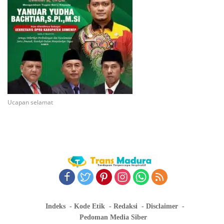
Ucapan selamat
Indeks
Kode Etik
Redaksi
Disclaimer
Pedoman Media Siber