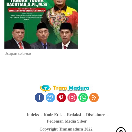
Ucapan selamat
Indeks
Kode Etik
Redaksi
Disclaimer
Pedoman Media Siber
Copyright Transmadura 2022