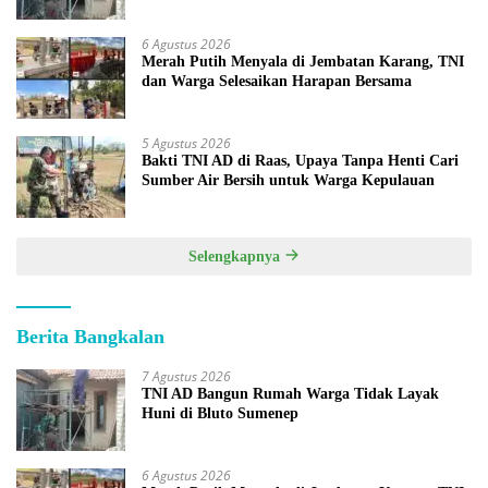
6 Agustus 2026
Merah Putih Menyala di Jembatan Karang, TNI
dan Warga Selesaikan Harapan Bersama
5 Agustus 2026
Bakti TNI AD di Raas, Upaya Tanpa Henti Cari
Sumber Air Bersih untuk Warga Kepulauan
Selengkapnya
Berita Bangkalan
7 Agustus 2026
TNI AD Bangun Rumah Warga Tidak Layak
Huni di Bluto Sumenep
6 Agustus 2026