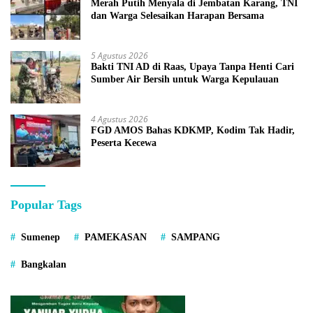
Merah Putih Menyala di Jembatan Karang, TNI
dan Warga Selesaikan Harapan Bersama
5 Agustus 2026
Bakti TNI AD di Raas, Upaya Tanpa Henti Cari
Sumber Air Bersih untuk Warga Kepulauan
4 Agustus 2026
FGD AMOS Bahas KDKMP, Kodim Tak Hadir,
Peserta Kecewa
Popular Tags
Sumenep
PAMEKASAN
SAMPANG
Bangkalan