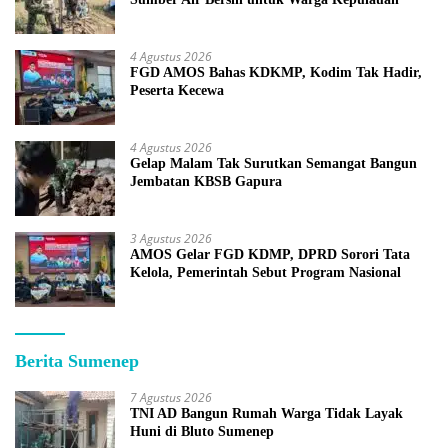
4 Agustus 2026
FGD AMOS Bahas KDKMP, Kodim Tak Hadir,
Peserta Kecewa
4 Agustus 2026
Gelap Malam Tak Surutkan Semangat Bangun
Jembatan KBSB Gapura
3 Agustus 2026
AMOS Gelar FGD KDMP, DPRD Sorori Tata
Kelola, Pemerintah Sebut Program Nasional
Berita Sumenep
7 Agustus 2026
TNI AD Bangun Rumah Warga Tidak Layak
Huni di Bluto Sumenep