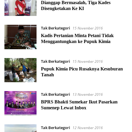
Dianggap Bermasalah, Tiga Kades
Disengketakan Ke KI
Tak Berkategori
15 November 2016
Kadis Pertanian Minta Petani Tidak
Menggantungkan ke Pupuk Kimia
Tak Berkategori
15 November 2016
Pupuk Kimia Picu Rusaknya Kesuburan
Tanah
Tak Berkategori
13 November 2016
BPRS Bhakti Sumekar Ikut Pasarkan
Sumenep Lewat Inbox
Tak Berkategori
12 November 2016