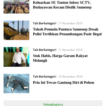
Keluarkan SE Tonton Inbox SCTV,
Budayawan Kecam Disdik Sumenep
Tak Berkategori
11 November 2016
Tokoh Pemuda Pantura Sumenep Desak
Polisi Tertibkan Penambangan Pasir Ilegal
Tak Berkategori
11 November 2016
Stok Habis, Harga Garam Rakyat
Melangit
Tak Berkategori
10 November 2016
Pria Ini Tewas Gantung Diri di Pohon
Selengkapnya