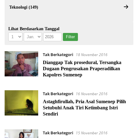
Teknologi (149)
Lihat Berdasarkan Tanggal
Tak Berkategori
18 November 2016
Dianggap Tak prosedural, Tersangka
Dugaan Pengrusakan Praperadilkan
Kapolres Sumenep
Tak Berkategori
16 November 2016
Astaghfirullah, Pria Asal Sumenep Pilih
Setubuhi Anak Tiri Ketimbang Istri
Sendiri
Tak Berkategori
15 November 2016