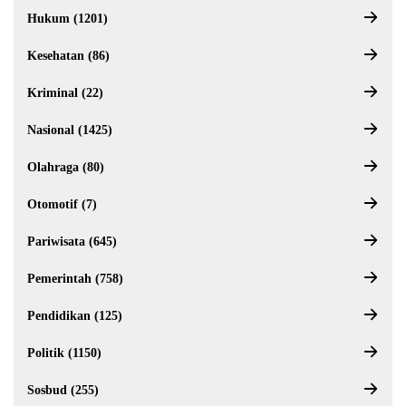
Hukum (1201)
Kesehatan (86)
Kriminal (22)
Nasional (1425)
Olahraga (80)
Otomotif (7)
Pariwisata (645)
Pemerintah (758)
Pendidikan (125)
Politik (1150)
Sosbud (255)